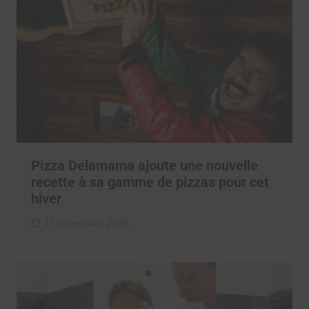
Pizza Delamama ajoute une nouvelle
recette à sa gamme de pizzas pour cet
hiver
17 novembre 2025