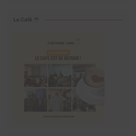
Le Café