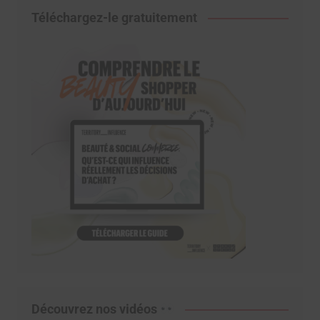
Téléchargez-le gratuitement
Découvrez nos vidéos