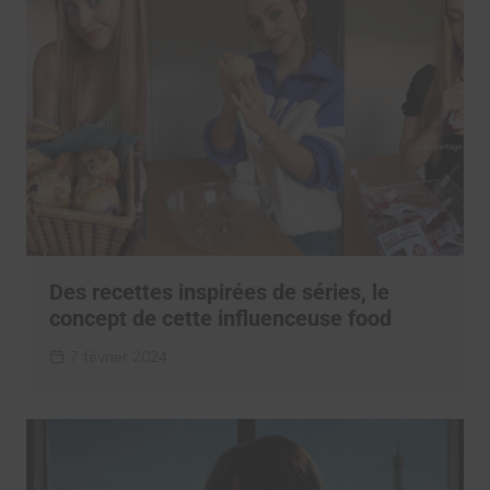
Des recettes inspirées de séries, le
concept de cette influenceuse food
7 février 2024