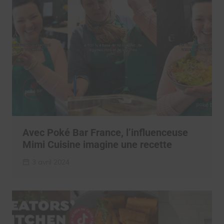
Avec Poké Bar France, l’influenceuse
Mimi Cuisine imagine une recette
3 avril 2024