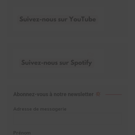
Abonnez-vous à notre newsletter
Adresse de messagerie
Prénom