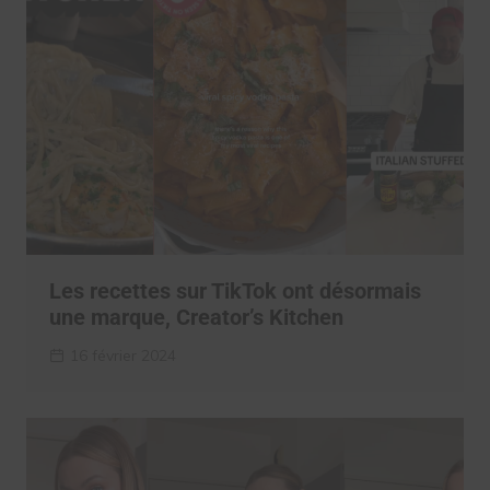
Les recettes sur TikTok ont désormais
une marque, Creator’s Kitchen
16 février 2024