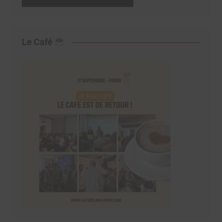
Le Café