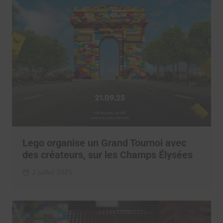
Lego organise un Grand Tournoi avec
des créateurs, sur les Champs Élysées
2 juillet 2025