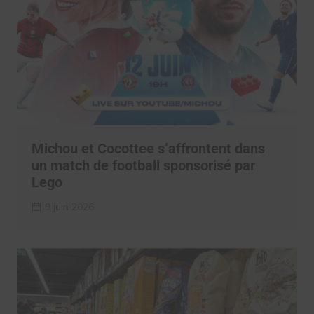
Michou et Cocottee s’affrontent dans
un match de football sponsorisé par
Lego
9 juin 2026