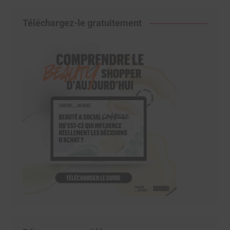
Téléchargez-le gratuitement