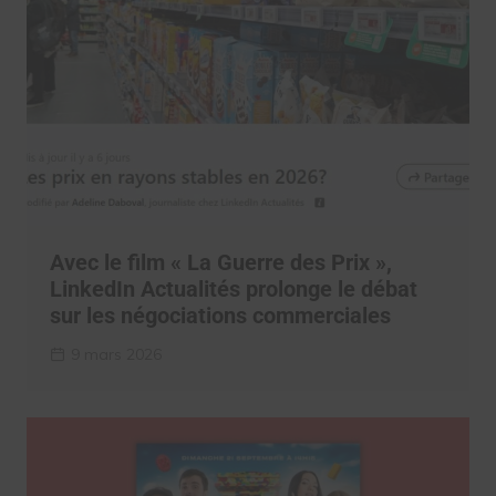
Avec le film « La Guerre des Prix »,
LinkedIn Actualités prolonge le débat
sur les négociations commerciales
9 mars 2026