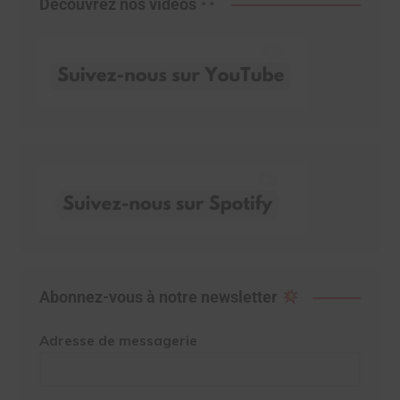
Découvrez nos vidéos
Abonnez-vous à notre newsletter
Adresse de messagerie