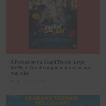
À l’occasion du Grand Tournoi Lego,
McFly et Carlito organisent un live sur
YouTube
18 septembre 2025