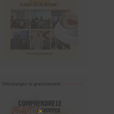
Téléchargez-le gratuitement