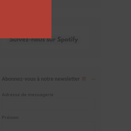
Abonnez-vous à notre newsletter
Adresse de messagerie
Prénom