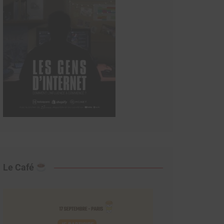
Le Café