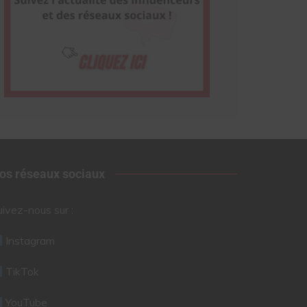
os réseaux sociaux
uivez-nous sur :
Instagram
TikTok
YouTube