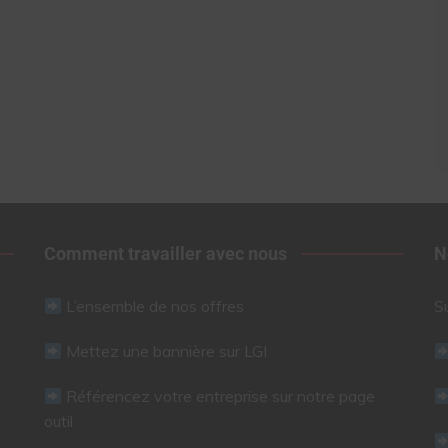
Comment travailler avec nous
N
L’ensemble de nos offres
S
Mettez une bannière sur LGI
Référencez votre entreprise sur notre page
outil