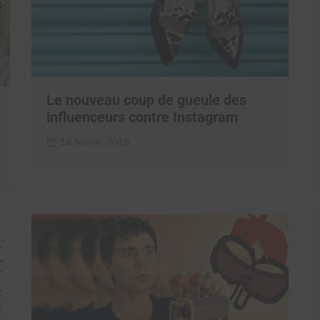
Le nouveau coup de gueule des
influenceurs contre Instagram
14 février 2019