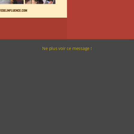
Ne plus voir ce message !