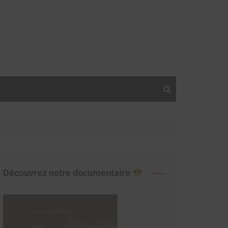
Découvrez notre documentaire