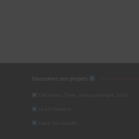
Découvrez nos projets
Découvrez Tiime, notre partenaire 2026
Le LGI Rewind
Lisez nos ebooks