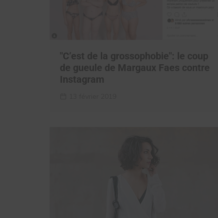
"C’est de la grossophobie": le coup
de gueule de Margaux Faes contre
Instagram
13 février 2019