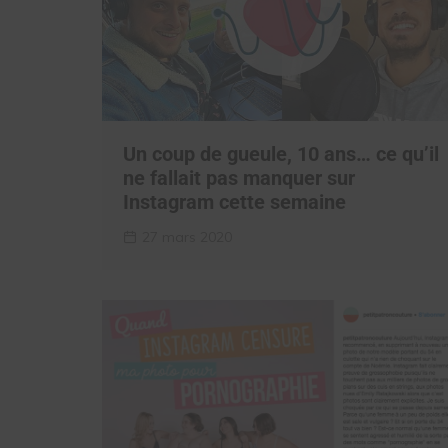
Un coup de gueule, 10 ans… ce qu’il
ne fallait pas manquer sur
Instagram cette semaine
27 mars 2020