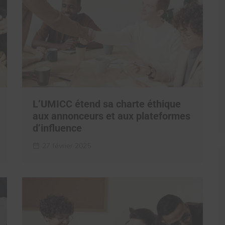
L’UMICC étend sa charte éthique
aux annonceurs et aux plateformes
d’influence
27 février 2025