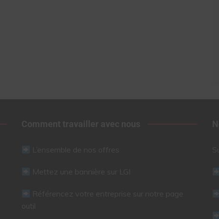
Comment travailler avec nous
N
L’ensemble de nos offres
S
Mettez une bannière sur LGI
Référencez votre entreprise sur notre page
outil