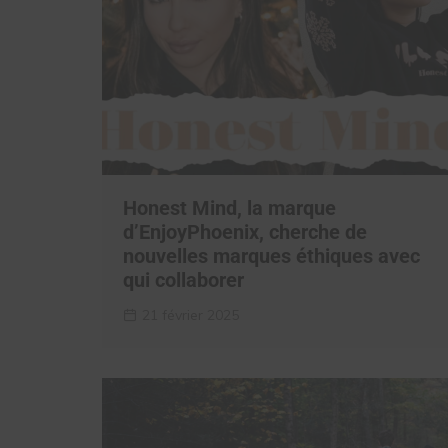
Honest Mind, la marque
d’EnjoyPhoenix, cherche de
nouvelles marques éthiques avec
qui collaborer
21 février 2025