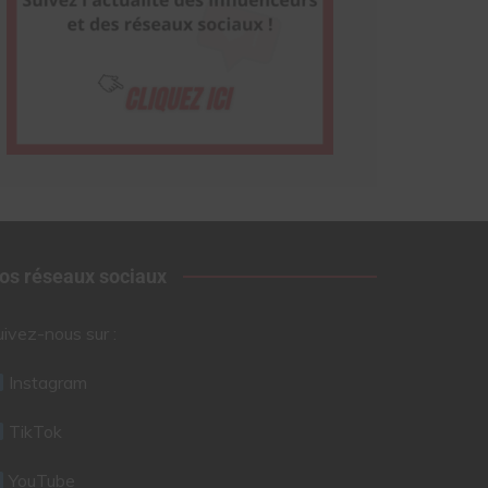
os réseaux sociaux
uivez-nous sur :
Instagram
TikTok
YouTube