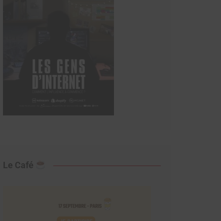
Le Café