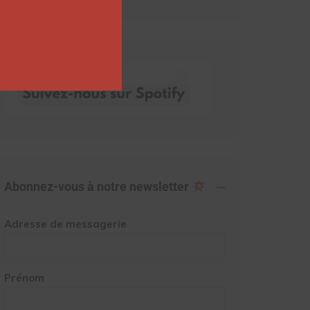
Abonnez-vous à notre newsletter
Adresse de messagerie
Prénom