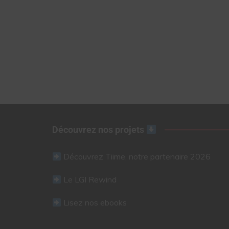
Découvrez nos projets
Découvrez Tiime, notre partenaire 2026
Le LGI Rewind
Lisez nos ebooks