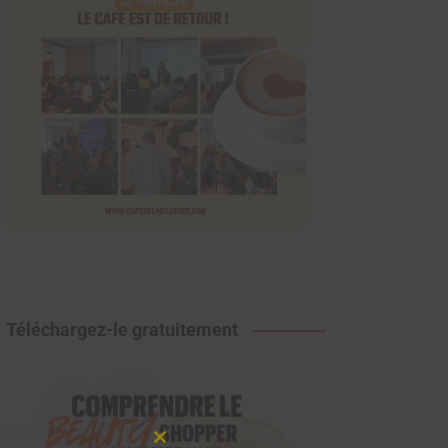
Téléchargez-le gratuitement