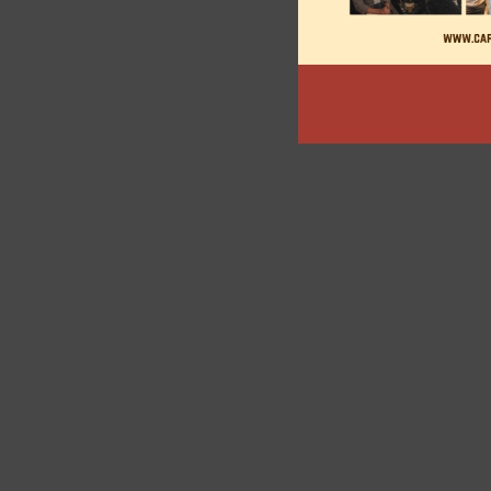
articles