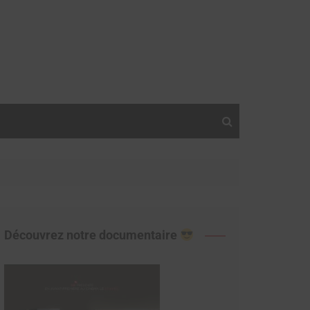
Découvrez notre documentaire