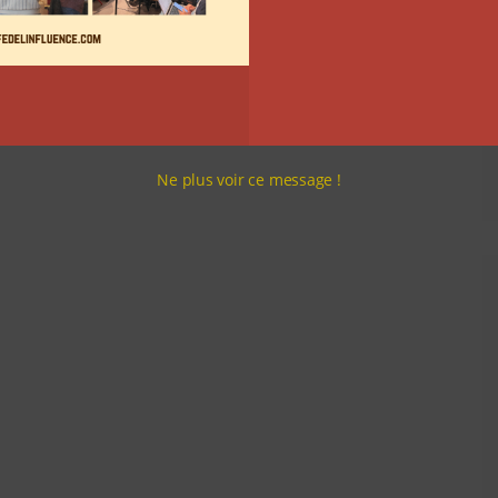
Ne plus voir ce message !