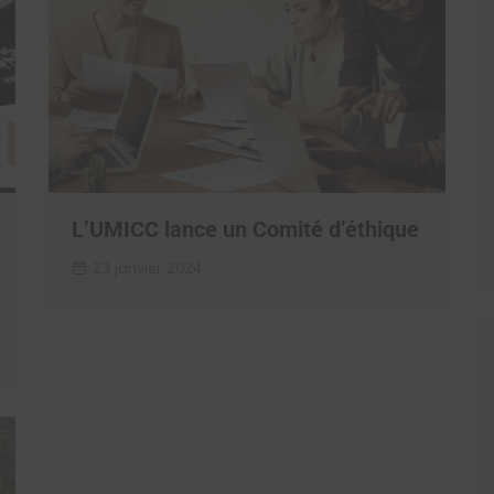
L’UMICC lance un Comité d’éthique
23 janvier 2024