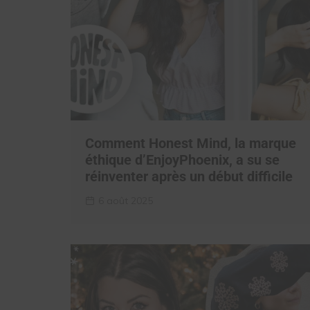
Comment Honest Mind, la marque
éthique d’EnjoyPhoenix, a su se
réinventer après un début difficile
6 août 2025