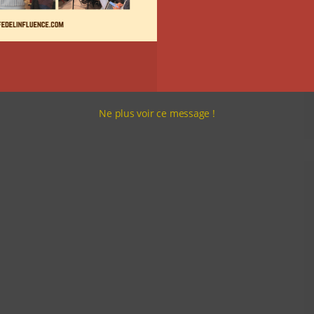
Ne plus voir ce message !