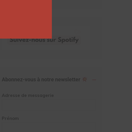
Abonnez-vous à notre newsletter
Adresse de messagerie
Prénom