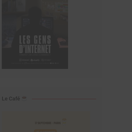
Le Café