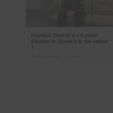
Pourquoi ZeratoR a-t-il choisi
d’arrêter le ZEvent à la 10e édition
?
Myriam Roche
30 mai 2026