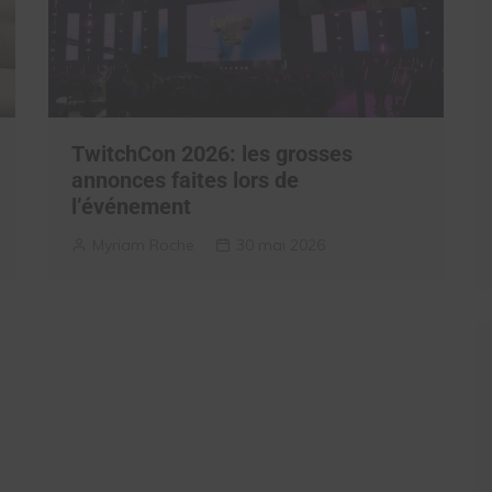
TwitchCon 2026: les grosses
annonces faites lors de
l’événement
Myriam Roche
30 mai 2026