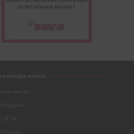
os réseaux sociaux
uivez-nous sur :
Instagram
TikTok
YouTube