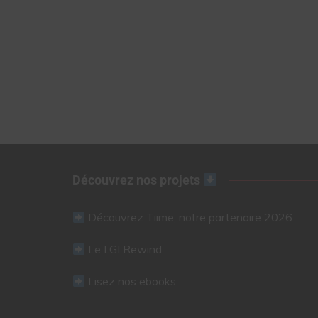
Découvrez nos projets
Découvrez Tiime, notre partenaire 2026
Le LGI Rewind
Lisez nos ebooks