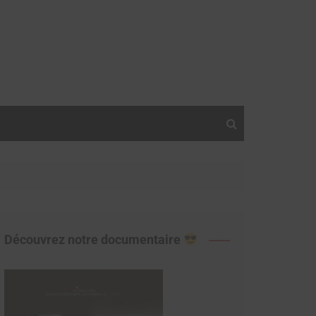
Découvrez notre documentaire