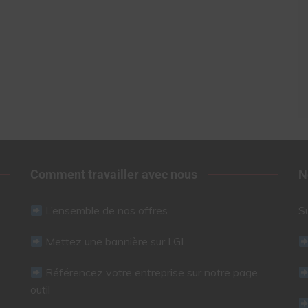
Comment travailler avec nous
N
L’ensemble de nos offres
S
Mettez une bannière sur LGI
Référencez votre entreprise sur notre page
outil