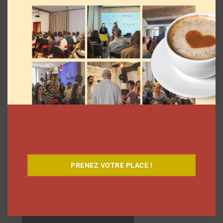
Découvrez notre documentaire
PRENEZ VOTRE PLACE !