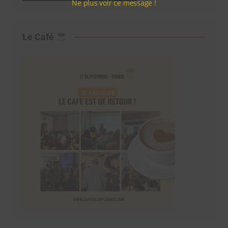
Ne plus voir ce message !
Le Café