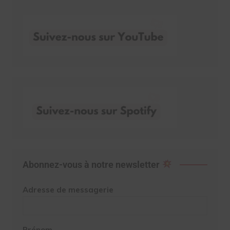
Abonnez-vous à notre newsletter
Adresse de messagerie
Prénom