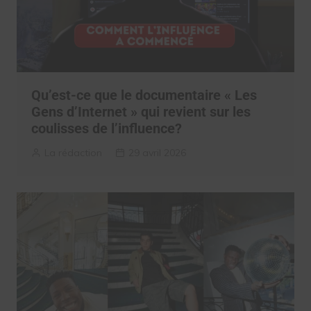
Qu’est-ce que le documentaire « Les
Gens d’Internet » qui revient sur les
coulisses de l’influence?
La rédaction
29 avril 2026