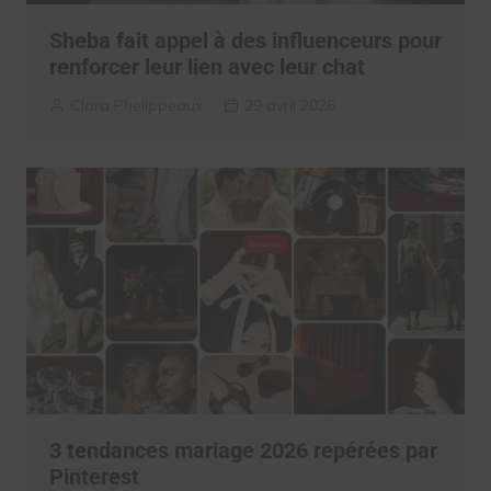
Sheba fait appel à des influenceurs pour
renforcer leur lien avec leur chat
Clara Phelippeaux
29 avril 2026
3 tendances mariage 2026 repérées par
Pinterest