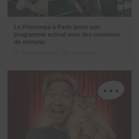
Le Printemps à Paris lance son
programme estival avec des créateurs
de contenu
Clara Phelippeaux
29 avril 2026