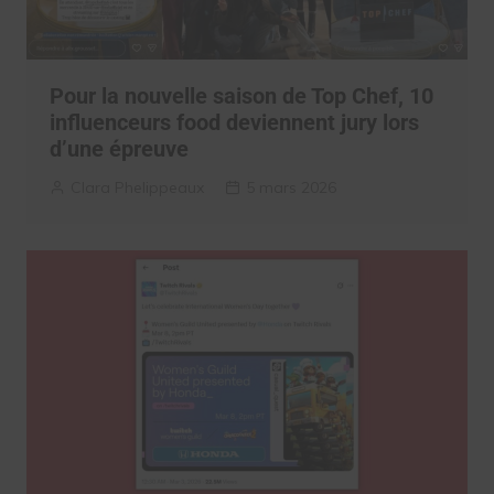
Pour la nouvelle saison de Top Chef, 10
influenceurs food deviennent jury lors
d’une épreuve
Clara Phelippeaux
5 mars 2026