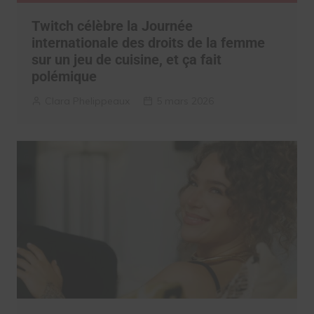
Twitch célèbre la Journée
internationale des droits de la femme
sur un jeu de cuisine, et ça fait
polémique
Clara Phelippeaux
5 mars 2026