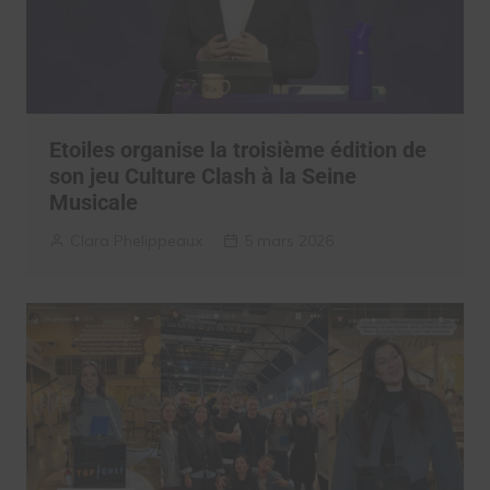
Etoiles organise la troisième édition de
son jeu Culture Clash à la Seine
Musicale
Clara Phelippeaux
5 mars 2026