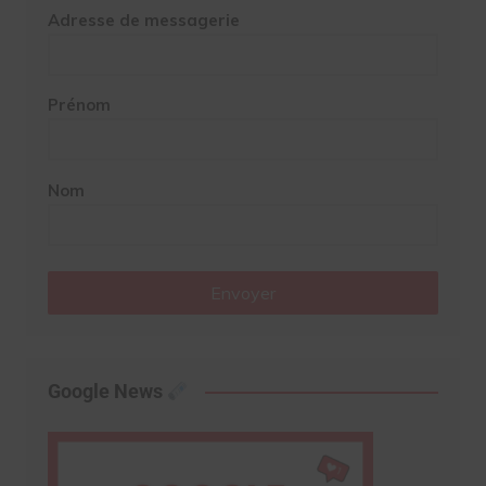
Adresse de messagerie
Prénom
Nom
Envoyer
Google News