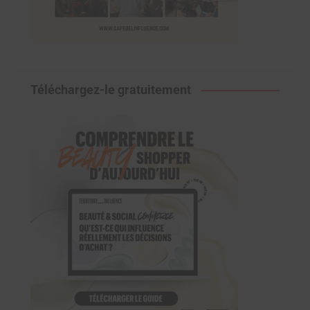
Téléchargez-le gratuitement