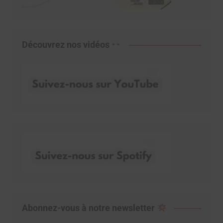
Découvrez nos vidéos
Abonnez-vous à notre newsletter