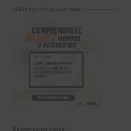
Téléchargez-le gratuitement
Découvrez nos vidéos