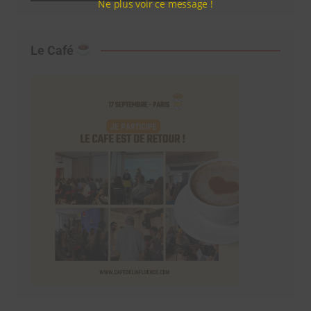
Ne plus voir ce message !
Le Café