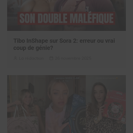
Tibo InShape sur Sora 2: erreur ou vrai
coup de génie?
La rédaction
26 novembre 2025