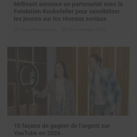
MrBeast annonce un partenariat avec la
Fondation Rockefeller pour sensibiliser
les jeunes sur les réseaux sociaux
Clara Phelippeaux
26 novembre 2025
10 façons de gagner de l’argent sur
YouTube en 2026