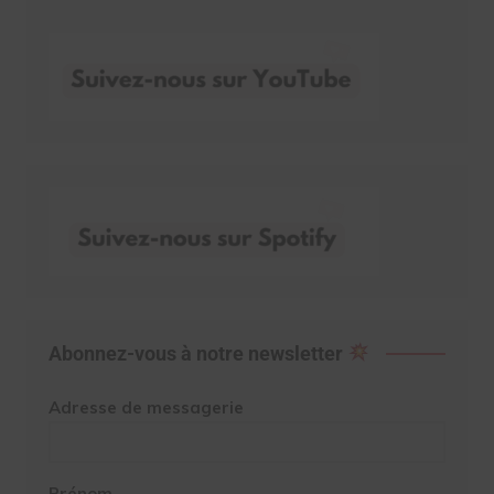
Abonnez-vous à notre newsletter
Adresse de messagerie
Prénom