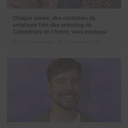
Chaque année, des centaines de
créateurs font des unboxing de
Calendriers de l’Avent, voici pourquoi
Clara Phelippeaux
26 novembre 2025