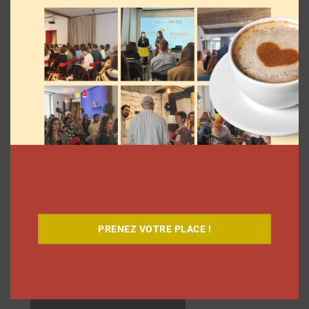
Découvrez notre documentaire
PRENEZ VOTRE PLACE !