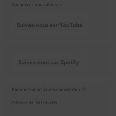
Découvrez nos vidéos
Abonnez-vous à notre newsletter
Adresse de messagerie