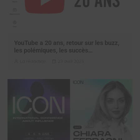
YouTube a 20 ans, retour sur les buzz,
les polémiques, les succès…
La rédaction
23 avril 2025