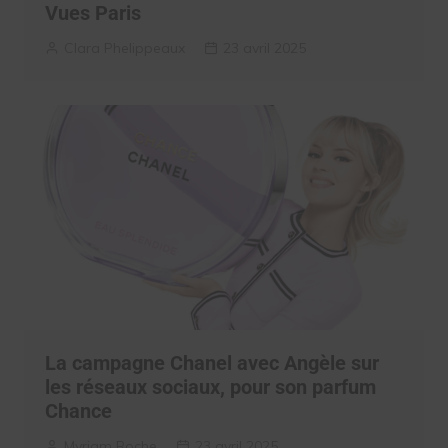
Vues Paris
Clara Phelippeaux
23 avril 2025
La campagne Chanel avec Angèle sur
les réseaux sociaux, pour son parfum
Chance
Myriam Roche
23 avril 2025