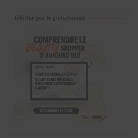
Téléchargez-le gratuitement