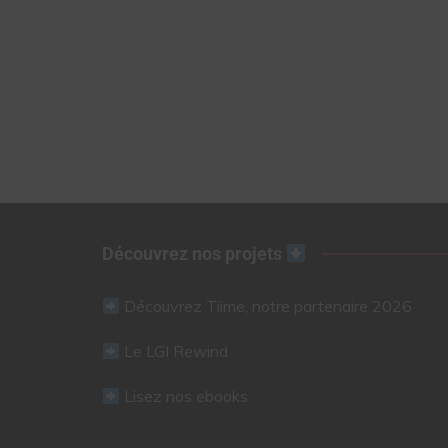
Découvrez nos projets
Découvrez Tiime, notre partenaire 2026
Le LGI Rewind
Lisez nos ebooks