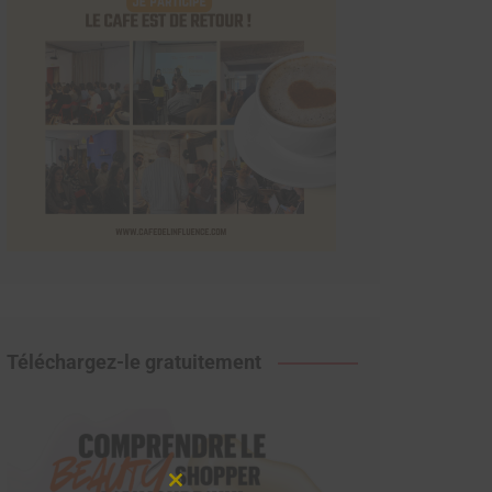
Téléchargez-le gratuitement