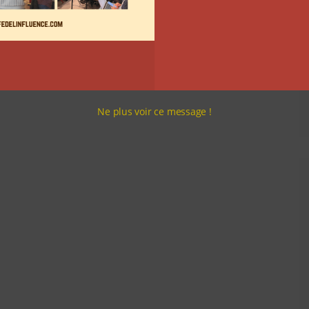
Ne plus voir ce message !