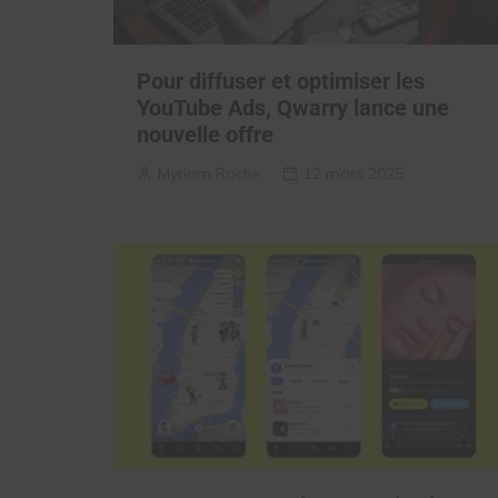
Pour diffuser et optimiser les
YouTube Ads, Qwarry lance une
nouvelle offre
Myriam Roche
12 mars 2025