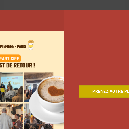
PRENEZ VOTRE PL