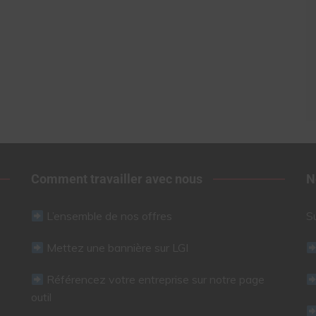
Comment travailler avec nous
N
L’ensemble de nos offres
S
Mettez une bannière sur LGI
Référencez votre entreprise sur notre page
outil