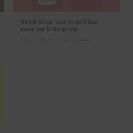
TikTok Shop: tout ce qu’il faut
savoir sur le Shop Tab
Myriam Roche
12 mars 2025