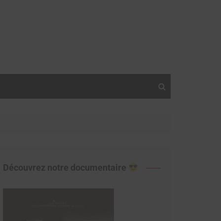
Découvrez notre documentaire