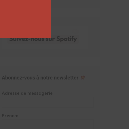
Abonnez-vous à notre newsletter
Adresse de messagerie
Prénom