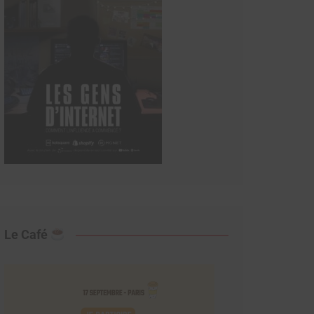
Le Café