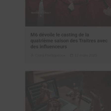
M6 dévoile le casting de la
quatrième saison des Traitres avec
des influenceurs
Clara Phelippeaux
12 mars 2025