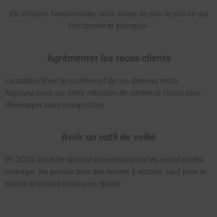
En utilisant Tendanciales, vous savez au jour le jour ce qui
fonctionne et pourquoi.
Agrémenter les recos clients
La créativité est le maître-mot de ces derniers mois.
Appuyez-vous sur notre sélection de contenus viraux pour
développer votre imagination.
Avoir un outil de veille
En 2O25, s’outiller devient primordial pour les social media
manager. Ne passez plus des heures à scroller, sauf pour le
plaisir, et laissez-nous vous guider.