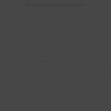
Voir cette publication sur Instagram
Une publication partagée par Tendanciales - Social media manager (@tendanciales)