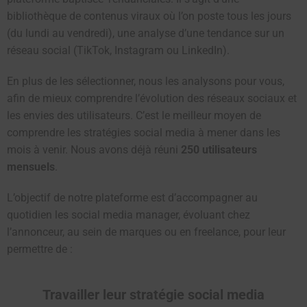
bibliothèque de contenus viraux où l’on poste tous les jours
(du lundi au vendredi), une analyse d’une tendance sur un
réseau social (TikTok, Instagram ou LinkedIn).
En plus de les sélectionner, nous les analysons pour vous,
afin de mieux comprendre l’évolution des réseaux sociaux et
les envies des utilisateurs. C’est le meilleur moyen de
comprendre les stratégies social media à mener dans les
mois à venir. Nous avons déjà réuni
250 utilisateurs
mensuels
.
L’objectif de notre plateforme est d’accompagner au
quotidien les social media manager, évoluant chez
l’annonceur, au sein de marques ou en freelance, pour leur
permettre de :
Travailler leur stratégie social media