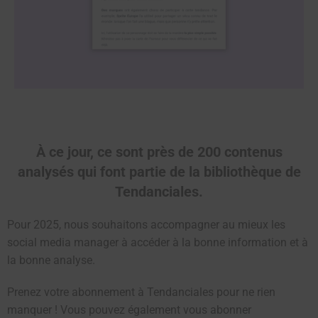
À ce jour,
ce sont près de 200 contenus
analysés
qui font partie de la bibliothèque de
Tendanciales.
Pour 2025, nous souhaitons accompagner au mieux les
social media manager à accéder à la bonne information et à
la bonne analyse.
Prenez votre abonnement à Tendanciales pour ne rien
manquer ! Vous pouvez également vous abonner