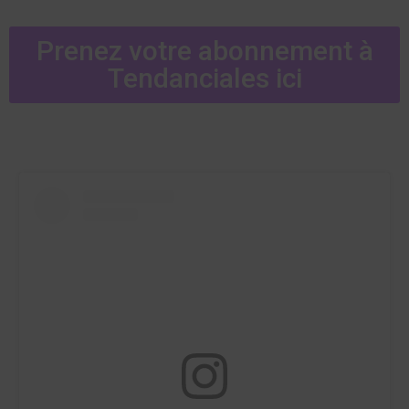
Prenez votre abonnement à
Tendanciales ici