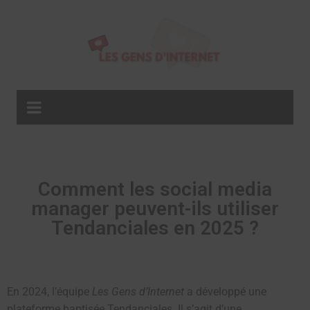
Comment les social media
manager peuvent-ils utiliser
Tendanciales en 2025 ?
En 2024, l’équipe
Les Gens d’Internet
a développé une
plateforme baptisée Tendanciales. Il s’agit d’une