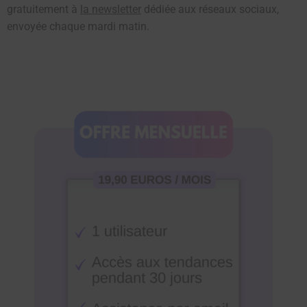
gratuitement à
la newsletter
dédiée aux réseaux sociaux,
envoyée chaque mardi matin.