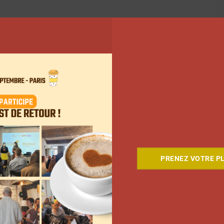
PRENEZ VOTRE PL