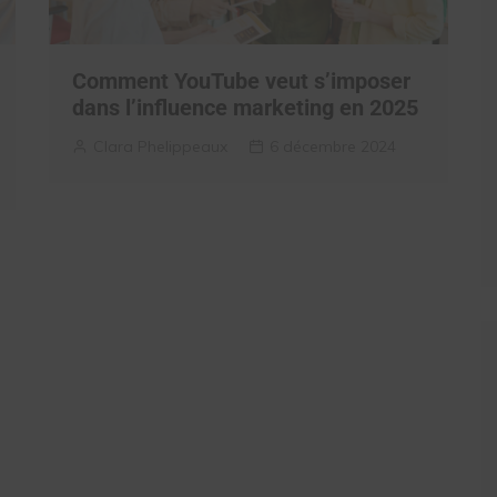
Comment YouTube veut s’imposer
dans l’influence marketing en 2025
Clara Phelippeaux
6 décembre 2024