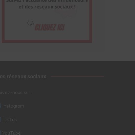
os réseaux sociaux
uivez-nous sur :
Instagram
TikTok
YouTube