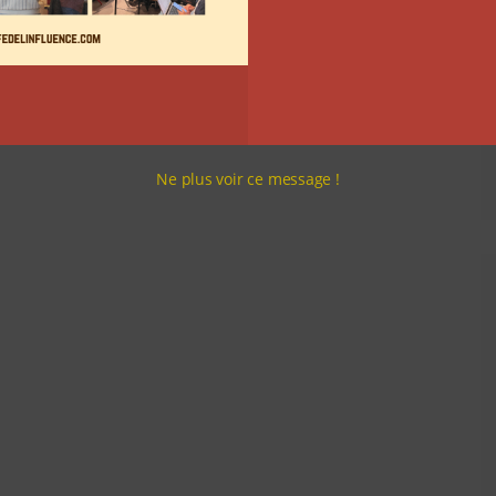
Ne plus voir ce message !