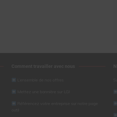
Comment travailler avec nous
N
L’ensemble de nos offres
S
Mettez une bannière sur LGI
Référencez votre entreprise sur notre page
outil