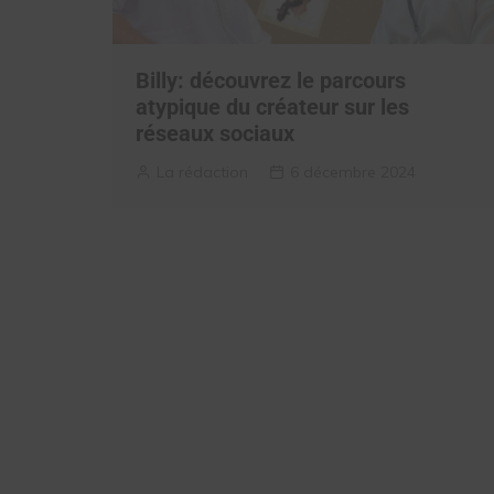
Billy: découvrez le parcours
atypique du créateur sur les
réseaux sociaux
La rédaction
6 décembre 2024