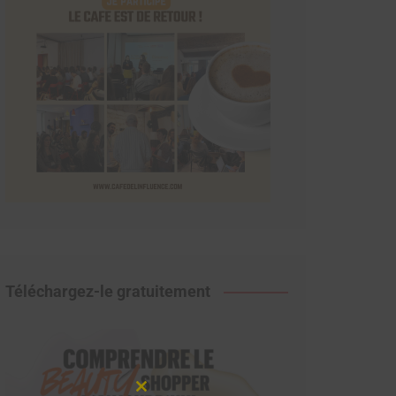
Téléchargez-le gratuitement