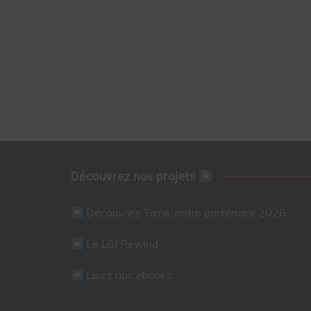
Découvrez nos projets
Découvrez Tiime, notre partenaire 2026
Le LGI Rewind
Lisez nos ebooks