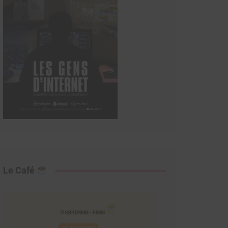
Le Café