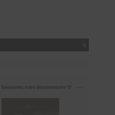
Découvrez notre documentaire