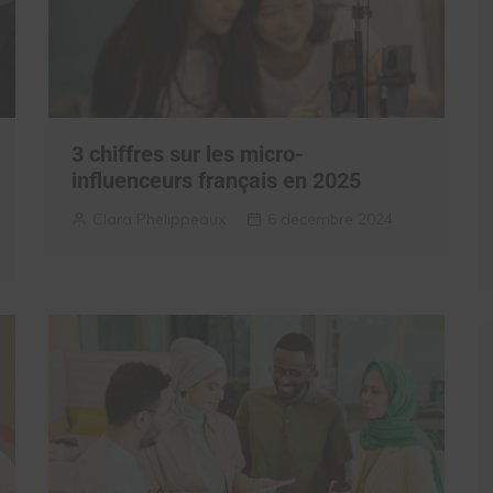
3 chiffres sur les micro-
influenceurs français en 2025
Clara Phelippeaux
6 décembre 2024