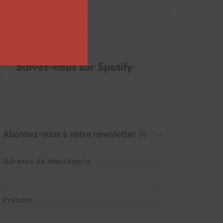
Abonnez-vous à notre newsletter
Adresse de messagerie
Prénom