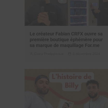
Le créateur Fabian CRFX ouvre sa
première boutique éphémère pour
sa marque de maquillage For.me
Clara Phelippeaux
6 décembre 2024