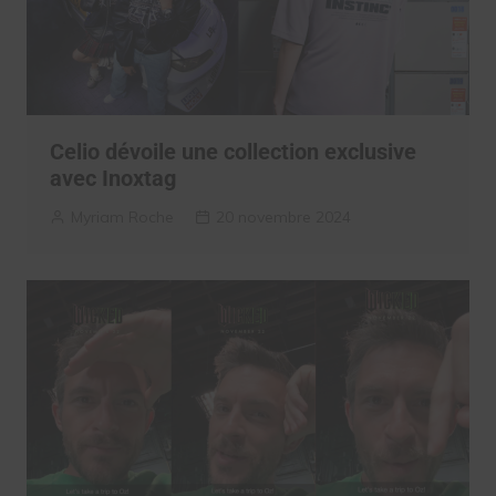
Celio dévoile une collection exclusive
avec Inoxtag
Myriam Roche
20 novembre 2024