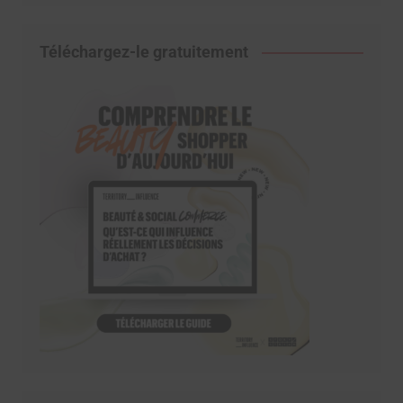
Téléchargez-le gratuitement