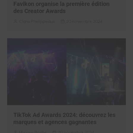
Favikon organise la première édition
des Creator Awards
Clara Phelippeaux
20 novembre 2024
TikTok Ad Awards 2024: découvrez les
marques et agences gagnantes
Myriam Roche
20 novembre 2024