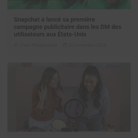
Snapchat a lancé sa première
campagne publicitaire dans les DM des
utilisateurs aux États-Unis
Clara Phelippeaux
20 novembre 2024