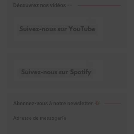
Découvrez nos vidéos
Abonnez-vous à notre newsletter
Adresse de messagerie