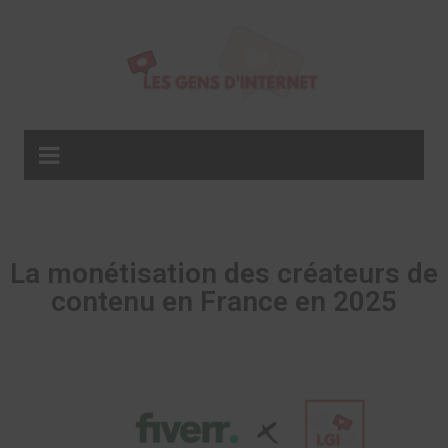
La monétisation des créateurs de
contenu en France en 2025