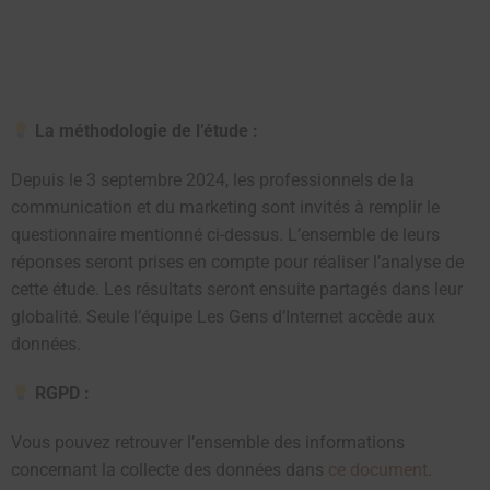
La méthodologie de l’étude :
Depuis le 3 septembre 2024, les professionnels de la
communication et du marketing sont invités à remplir le
questionnaire mentionné ci-dessus. L’ensemble de leurs
réponses seront prises en compte pour réaliser l’analyse de
cette étude. Les résultats seront ensuite partagés dans leur
globalité. Seule l’équipe Les Gens d’Internet accède aux
données.
RGPD :
Vous pouvez retrouver l’ensemble des informations
concernant la collecte des données dans
ce document
.