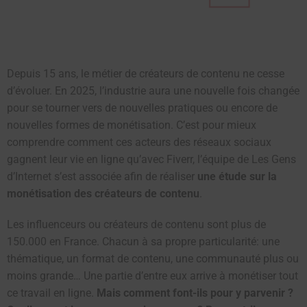
Depuis 15 ans, le métier de créateurs de contenu ne cesse
d’évoluer. En 2025, l’industrie aura une nouvelle fois changée
pour se tourner vers de nouvelles pratiques ou encore de
nouvelles formes de monétisation. C’est pour mieux
comprendre comment ces acteurs des réseaux sociaux
gagnent leur vie en ligne qu’avec Fiverr, l’équipe de Les Gens
d’Internet s’est associée afin de réaliser
une étude sur la
monétisation des créateurs de contenu
.
Les influenceurs ou créateurs de contenu sont plus de
150.000 en France. Chacun à sa propre particularité: une
thématique, un format de contenu, une communauté plus ou
moins grande… Une partie d’entre eux arrive à monétiser tout
ce travail en ligne.
Mais comment font-ils pour y parvenir ?