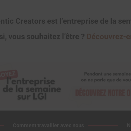
ntic Creators est l’entreprise de la sem
i, vous souhaitez l’être ?
Découvrez-en
Comment travailler avec nous
N