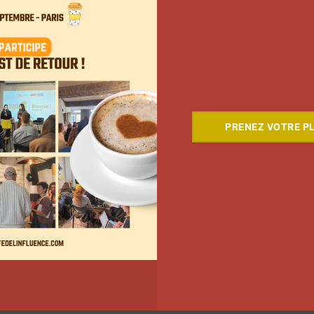
Découvrez les talents de l'agence
PRENEZ VOTRE PL