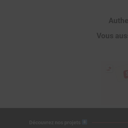
Authe
Vous auss
Découvrez nos projets