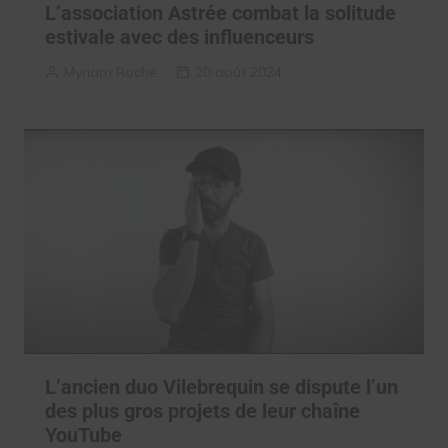
L’association Astrée combat la solitude
estivale avec des influenceurs
Myriam Roche
20 août 2024
L’ancien duo Vilebrequin se dispute l’un
des plus gros projets de leur chaîne
YouTube