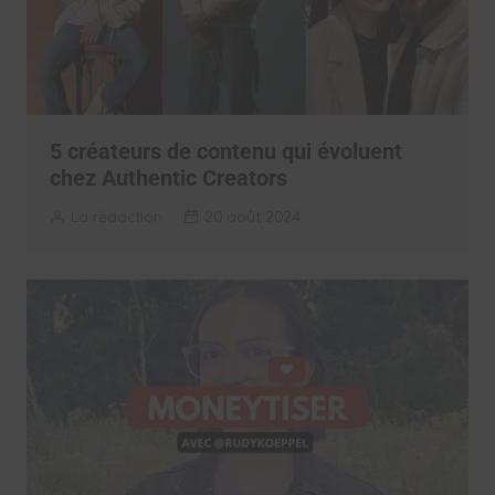
5 créateurs de contenu qui évoluent
chez Authentic Creators
La rédaction
20 août 2024