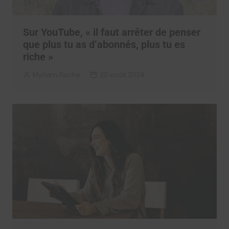
Sur YouTube, « il faut arrêter de penser
que plus tu as d’abonnés, plus tu es
riche »
Myriam Roche
20 août 2024