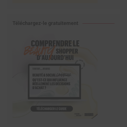
Téléchargez-le gratuitement