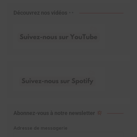
Découvrez nos vidéos
Abonnez-vous à notre newsletter
Adresse de messagerie