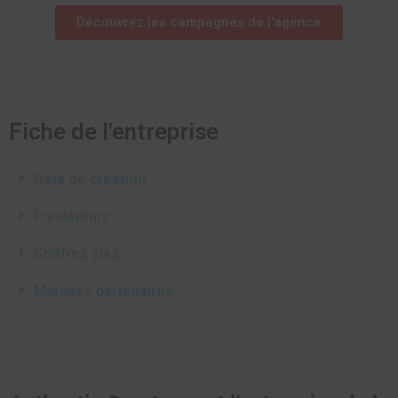
Découvrez les campagnes de l'agence
Fiche de l'entreprise
Date de création
Fondateurs
Chiffres clés
Marques partenaires