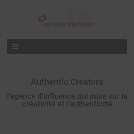
Authentic Creators
l'agence d'influence qui mise sur la
créativité et l'authenticité