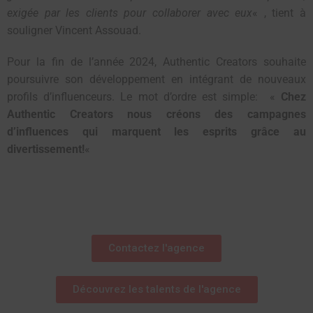
exigée par les clients pour collaborer avec eux
« , tient à
souligner Vincent Assouad.
Pour la fin de l’année 2024, Authentic Creators souhaite
poursuivre son développement en intégrant de nouveaux
profils d’influenceurs. Le mot d’ordre est simple: «
Chez
Authentic Creators nous créons des campagnes
d’influences qui marquent les esprits grâce au
divertissement!
«
Contactez l'agence
Découvrez les talents de l'agence