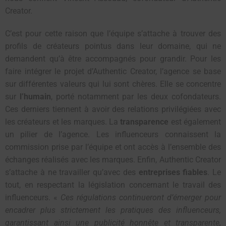
Creator.
C’est pour cette raison que l’équipe s’attache à trouver des
profils de créateurs pointus dans leur domaine, qui ne
demandent qu’à être accompagnés pour grandir. Pour les
faire intégrer le projet d’Authentic Creator, l’agence se base
sur différentes valeurs qui lui sont chères. Elle se concentre
sur
l’humain
, porté notamment par les deux cofondateurs.
Ces derniers tiennent à avoir des relations privilégiées avec
les créateurs et les marques. La
transparence
est également
un pilier de l’agence. Les influenceurs connaissent la
commission prise par l’équipe et ont accès à l’ensemble des
échanges réalisés avec les marques. Enfin, Authentic Creator
s’attache à ne travailler qu’avec des
entreprises fiables
. Le
tout, en respectant la législation concernant le travail des
influenceurs. «
Ces régulations continueront d’émerger pour
encadrer plus strictement les pratiques des influenceurs,
garantissant ainsi une publicité honnête et transparente,