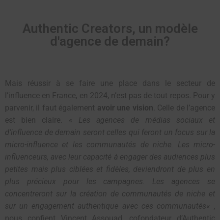
Authentic Creators, un modèle
d'agence de demain?
Mais réussir à se faire une place dans le secteur de
l’influence en France, en 2024, n’est pas de tout repos. Pour y
parvenir, il faut également
avoir une vision
. Celle de l’agence
est bien claire. «
Les agences de médias sociaux et
d’influence de demain seront celles qui feront un focus sur la
micro-influence et les communautés de niche. Les micro-
influenceurs, avec leur capacité à engager des audiences plus
petites mais plus ciblées et fidèles, deviendront de plus en
plus précieux pour les campagnes. Les agences se
concentreront sur la création de communautés de niche et
sur un engagement authentique avec ces communautés
« ,
nous confient Vincent Assouad, cofondateur d’Authentic