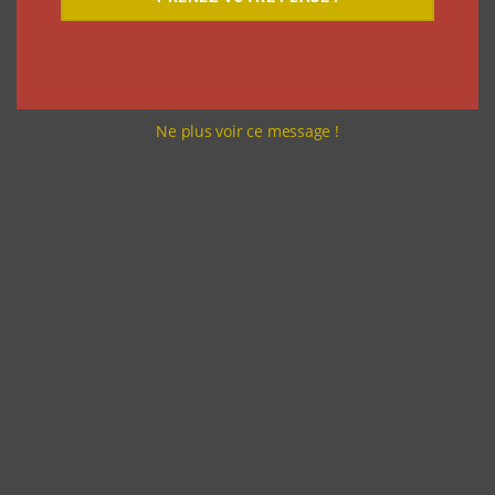
Ne plus voir ce message !