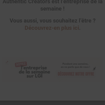
Authentic Creators est l’entreprise de la
semaine !
Vous aussi, vous souhaitez l’être ?
Découvrez-en plus ici
.