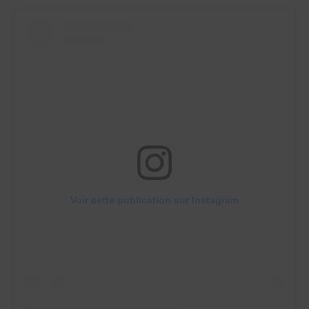
Voir cette publication sur Instagram