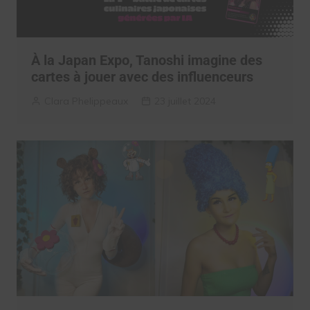
À la Japan Expo, Tanoshi imagine des
cartes à jouer avec des influenceurs
Clara Phelippeaux
23 juillet 2024