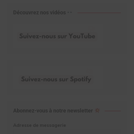
Découvrez nos vidéos
Abonnez-vous à notre newsletter
Adresse de messagerie