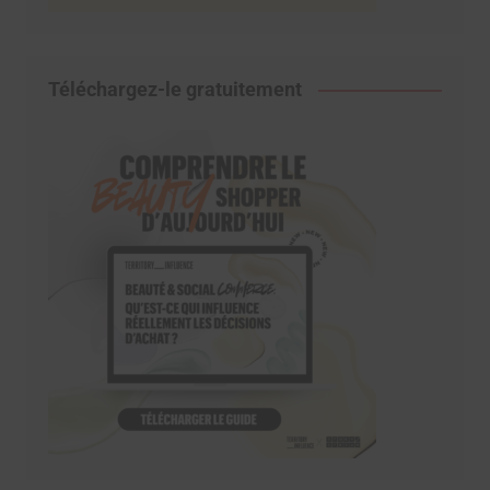
Téléchargez-le gratuitement