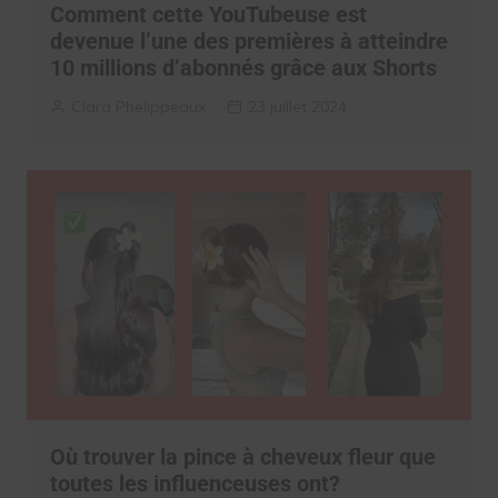
Comment cette YouTubeuse est
devenue l’une des premières à atteindre
10 millions d’abonnés grâce aux Shorts
Clara Phelippeaux
23 juillet 2024
Où trouver la pince à cheveux fleur que
toutes les influenceuses ont?