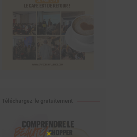
Téléchargez-le gratuitement