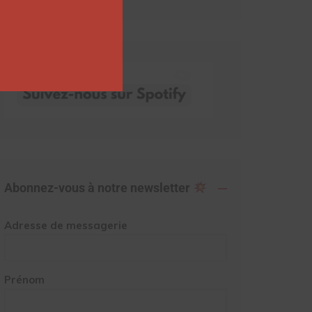
Abonnez-vous à notre newsletter
Adresse de messagerie
Prénom