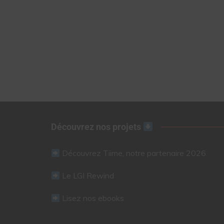
Découvrez nos projets
Découvrez Tiime, notre partenaire 2026
Le LGI Rewind
Lisez nos ebooks