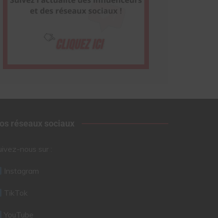
os réseaux sociaux
uivez-nous sur :
Instagram
TikTok
YouTube