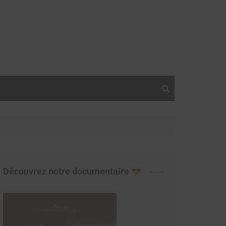
Découvrez notre documentaire