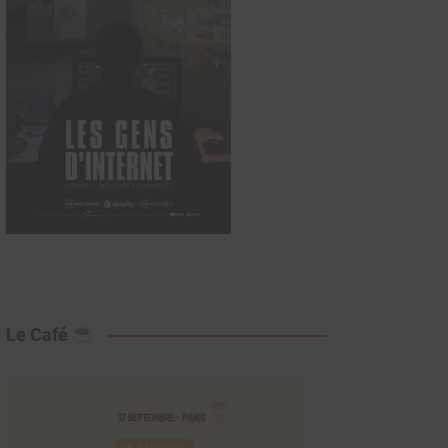
Le Café