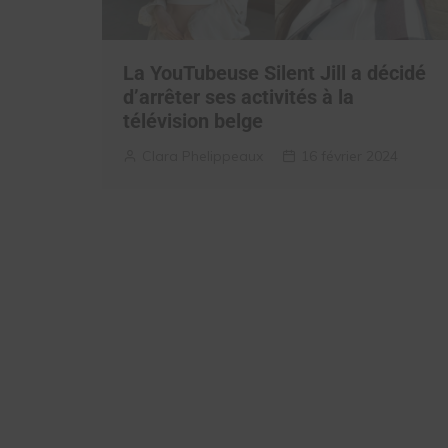
La YouTubeuse Silent Jill a décidé
d’arrêter ses activités à la
télévision belge
Clara Phelippeaux
16 février 2024