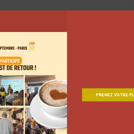
PRENEZ VOTRE PL