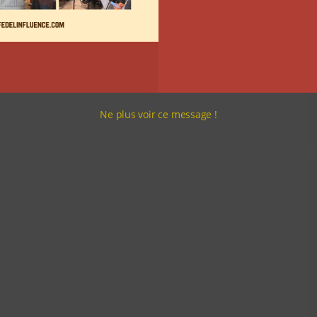
Ne plus voir ce message !