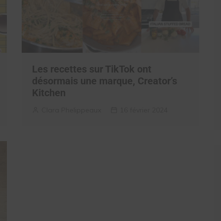
Les recettes sur TikTok ont
désormais une marque, Creator’s
Kitchen
Clara Phelippeaux
16 février 2024