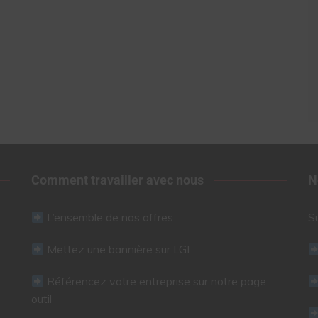
Comment travailler avec nous
N
L’ensemble de nos offres
S
Mettez une bannière sur LGI
Référencez votre entreprise sur notre page
outil