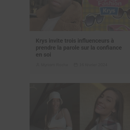
Krys invite trois influenceurs à
prendre la parole sur la confiance
en soi
Myriam Roche
16 février 2024