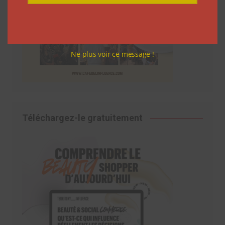
Ne plus voir ce message !
Téléchargez-le gratuitement