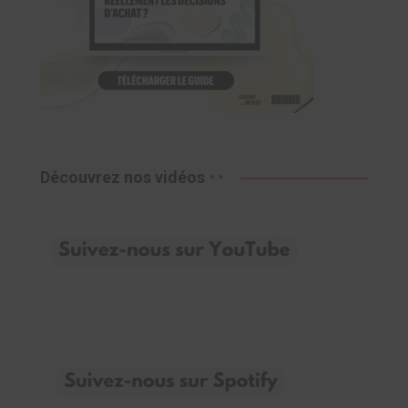
Découvrez nos vidéos