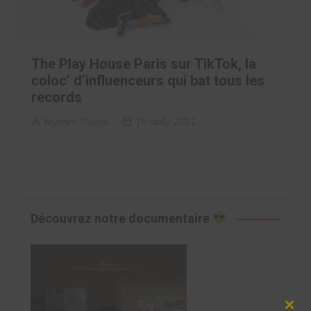
The Play House Paris sur TikTok, la
coloc’ d’influenceurs qui bat tous les
records
Myriam Roche
16 août 2021
Découvrez notre documentaire