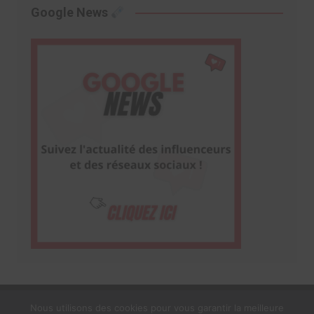
Google News
Nous utilisons des cookies pour vous garantir la meilleure