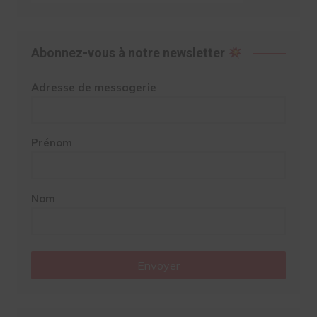
Abonnez-vous à notre newsletter
Adresse de messagerie
Prénom
Nom
Envoyer