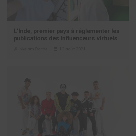
L’Inde, premier pays à réglementer les
publications des influenceurs virtuels
Myriam Roche
16 août 2021