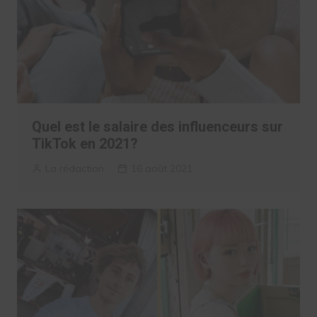
Quel est le salaire des influenceurs sur
TikTok en 2021?
La rédaction
16 août 2021