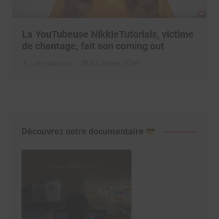
La YouTubeuse NikkieTutorials, victime
de chantage, fait son coming out
La rédaction
14 janvier 2020
Découvrez notre documentaire