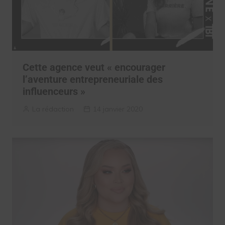
Cette agence veut « encourager
l’aventure entrepreneuriale des
influenceurs »
La rédaction
14 janvier 2020