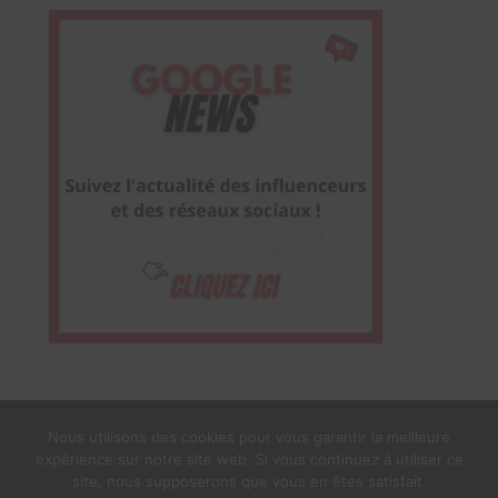
Nous utilisons des cookies pour vous garantir la meilleure
expérience sur notre site web. Si vous continuez à utiliser ce
1$s Cream Magazine
par
Themebeez
site, nous supposerons que vous en êtes satisfait.