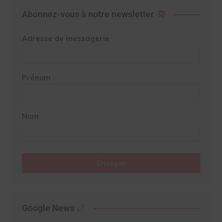
Abonnez-vous à notre newsletter
Adresse de messagerie
Prénom
Nom
Envoyer
Google News