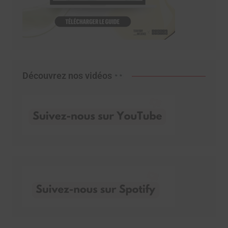
Découvrez nos vidéos