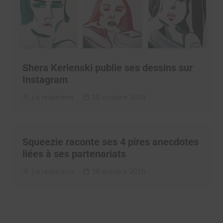
Shera Kerienski publie ses dessins sur
Instagram
La rédaction
16 octobre 2018
Squeezie raconte ses 4 pires anecdotes
liées à ses partenariats
La rédaction
16 octobre 2018