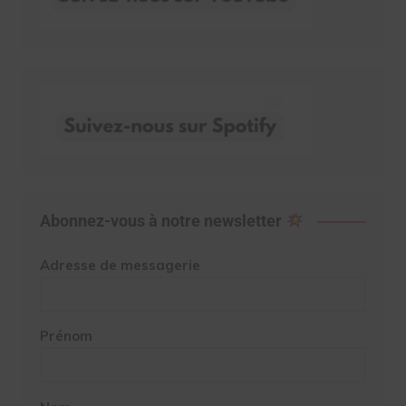
Abonnez-vous à notre newsletter
Adresse de messagerie
Prénom