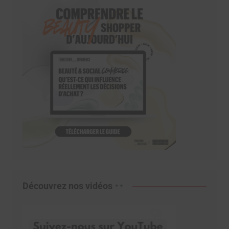
Découvrez nos vidéos