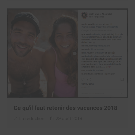
Ce qu'il faut retenir des vacances 2018
La rédaction
29 août 2018