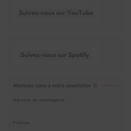
Abonnez-vous à notre newsletter
Adresse de messagerie
Prénom