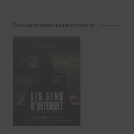
Découvrez notre documentaire