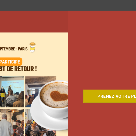
PRENEZ VOTRE PL