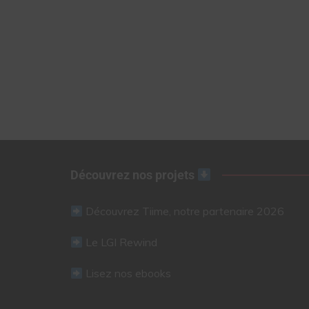
Découvrez nos projets
Découvrez Tiime, notre partenaire 2026
Le LGI Rewind
Lisez nos ebooks