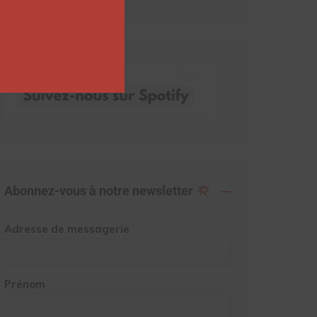
Abonnez-vous à notre newsletter
Adresse de messagerie
Prénom