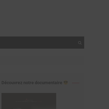
Découvrez notre documentaire