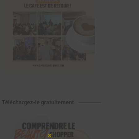
Téléchargez-le gratuitement