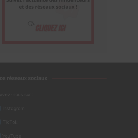
os réseaux sociaux
uivez-nous sur :
Instagram
TikTok
YouTube