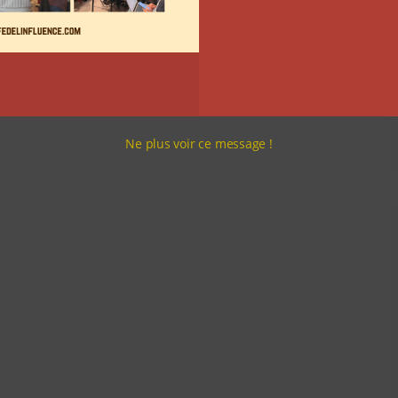
Ne plus voir ce message !