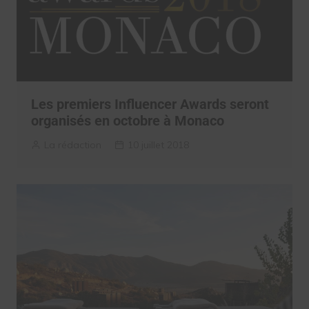
Les premiers Influencer Awards seront
organisés en octobre à Monaco
La rédaction
10 juillet 2018