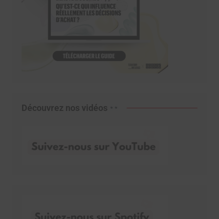
Découvrez nos vidéos