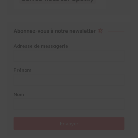
Abonnez-vous à notre newsletter
Adresse de messagerie
Prénom
Nom
Envoyer