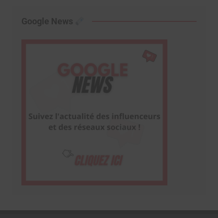
Google News