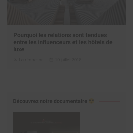
Pourquoi les relations sont tendues
entre les influenceurs et les hôtels de
luxe
La rédaction
10 juillet 2018
Découvrez notre documentaire