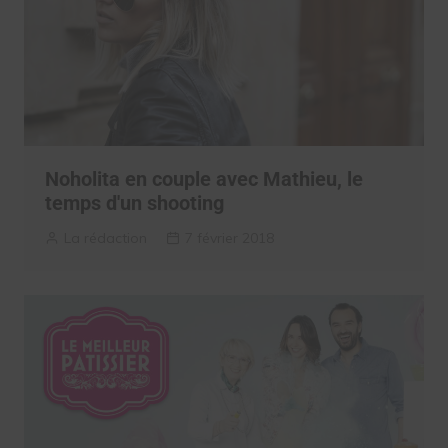
Noholita en couple avec Mathieu, le
temps d'un shooting
La rédaction
7 février 2018