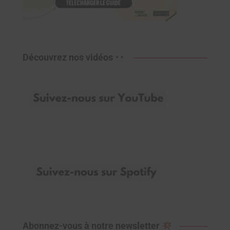
Découvrez nos vidéos
Abonnez-vous à notre newsletter