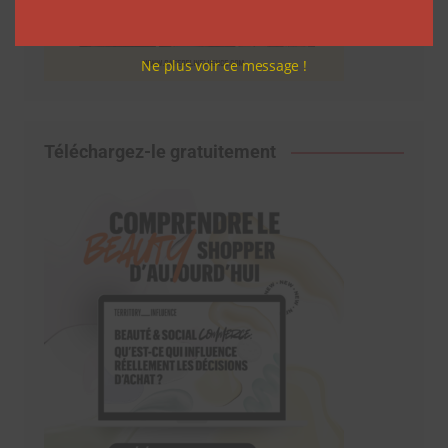
Ne plus voir ce message !
Téléchargez-le gratuitement