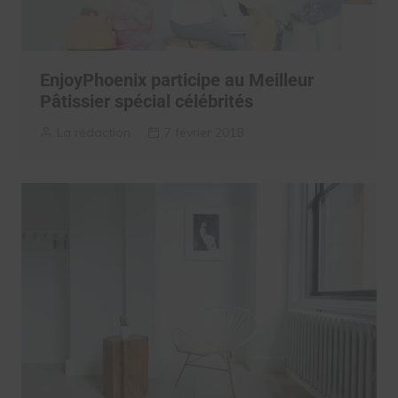
EnjoyPhoenix participe au Meilleur
Pâtissier spécial célébrités
La rédaction
7 février 2018