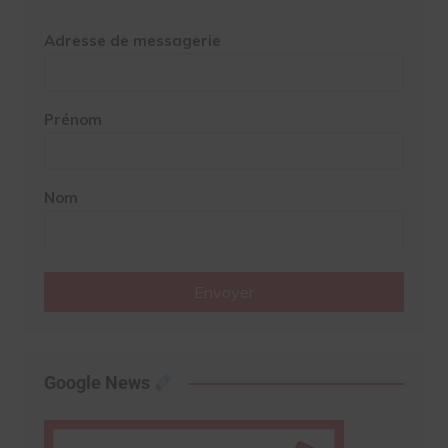
Adresse de messagerie
Prénom
Nom
Envoyer
Google News