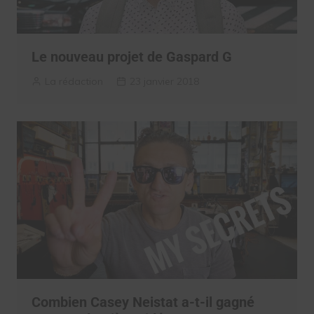
Le nouveau projet de Gaspard G
La rédaction
23 janvier 2018
Combien Casey Neistat a-t-il gagné