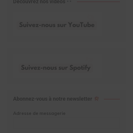
Découvrez nos vidéos
Abonnez-vous à notre newsletter
Adresse de messagerie