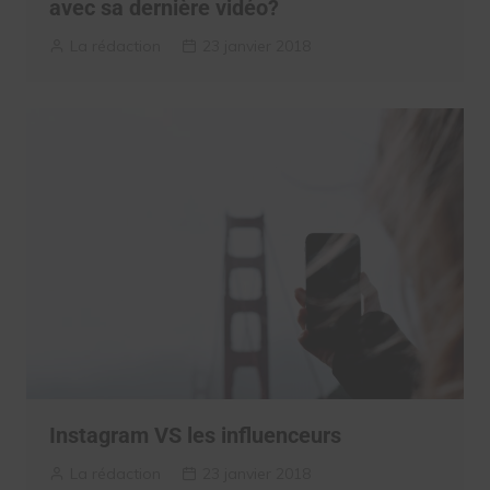
avec sa dernière vidéo?
La rédaction
23 janvier 2018
Instagram VS les influenceurs
La rédaction
23 janvier 2018