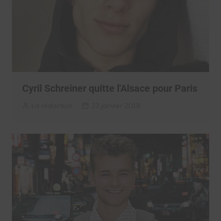
Cyril Schreiner quitte l'Alsace pour Paris
La rédaction
23 janvier 2018