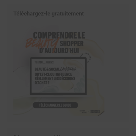
Téléchargez-le gratuitement