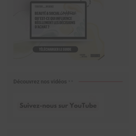
Découvrez nos vidéos