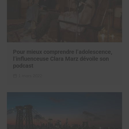
Pour mieux comprendre l’adolescence,
l’influenceuse Clara Marz dévoile son
podcast
1 mars 2022