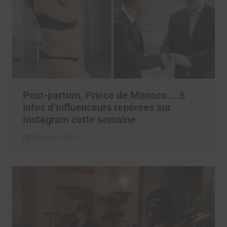
Post-partum, Prince de Monaco … 5
infos d’influenceurs repérées sur
Instagram cette semaine
25 mars 2022