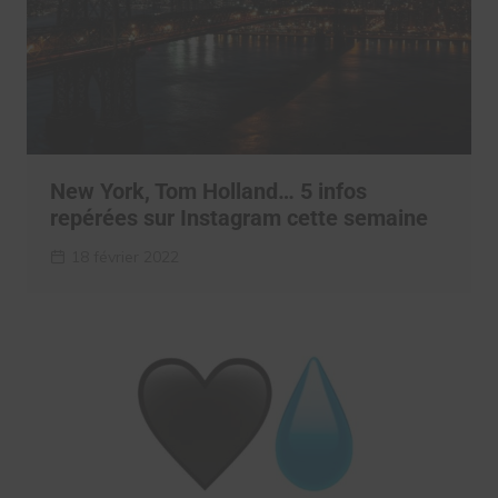
New York, Tom Holland… 5 infos
repérées sur Instagram cette semaine
18 février 2022