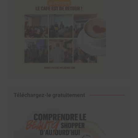
Téléchargez-le gratuitement