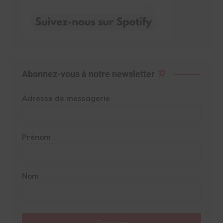
Abonnez-vous à notre newsletter
Adresse de messagerie
Prénom
Nom