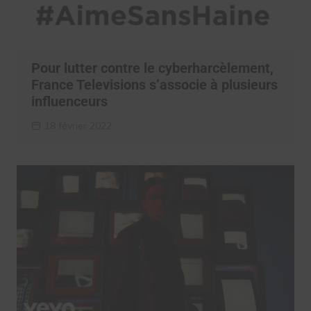
Pour lutter contre le cyberharcèlement,
France Televisions s’associe à plusieurs
influenceurs
18 février 2022