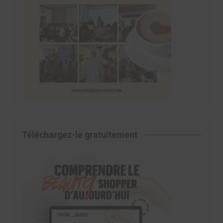
Téléchargez-le gratuitement