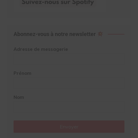
Abonnez-vous à notre newsletter
Adresse de messagerie
Prénom
Nom
Envoyer