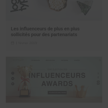
Les influenceurs de plus en plus
sollicités pour des partenariats
1 février 2019