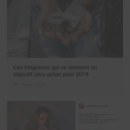
Ces blogueurs qui se donnent un
objectif zéro achat pour 2019
7 février 2019