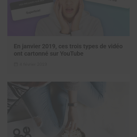
En janvier 2019, ces trois types de vidéo
ont cartonné sur YouTube
4 février 2019