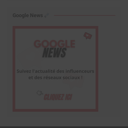
Google News