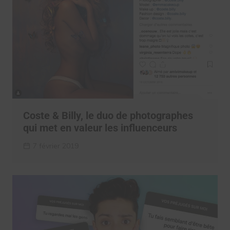
Coste & Billy, le duo de photographes
qui met en valeur les influenceurs
7 février 2019