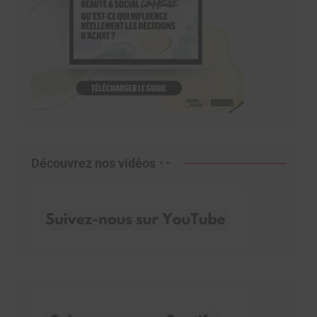
Découvrez nos vidéos