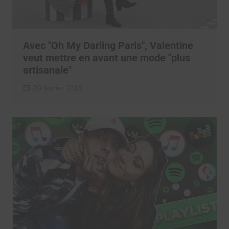
Avec "Oh My Darling Paris", Valentine
veut mettre en avant une mode "plus
artisanale"
20 février 2019