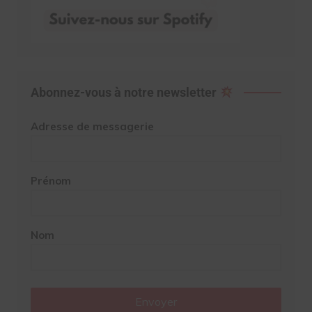
Abonnez-vous à notre newsletter
Adresse de messagerie
Prénom
Nom
Envoyer