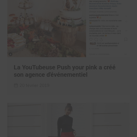
La YouTubeuse Push your pink a créé
son agence d'événementiel
20 février 2019