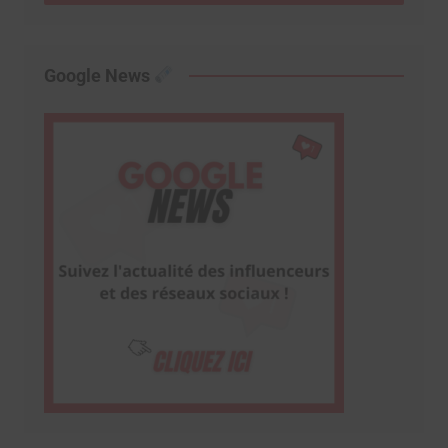
Google News