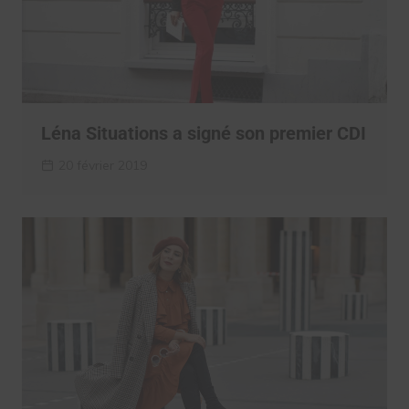
Léna Situations a signé son premier CDI
20 février 2019