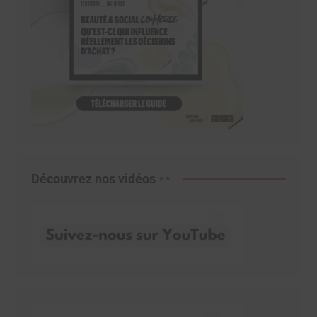
Découvrez nos vidéos