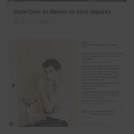
StyleTonic et Namor se sont séparés
19 février 2019