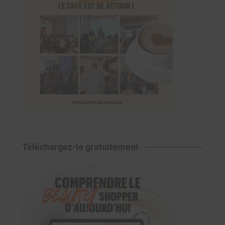
Téléchargez-le gratuitement