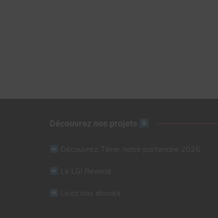
Découvrez nos projets
Découvrez Tiime, notre partenaire 2026
Le LGI Rewind
Lisez nos ebooks