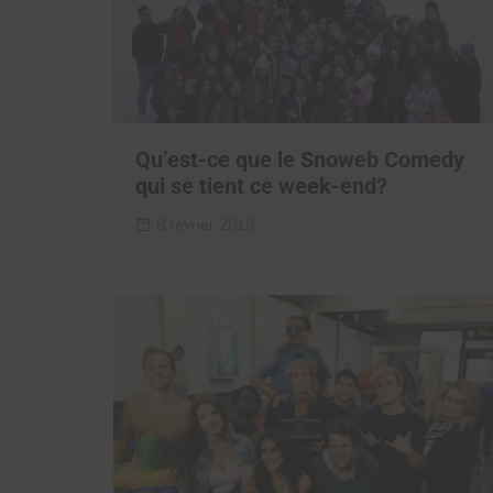
Qu’est-ce que le Snoweb Comedy
qui se tient ce week-end?
8 février 2019