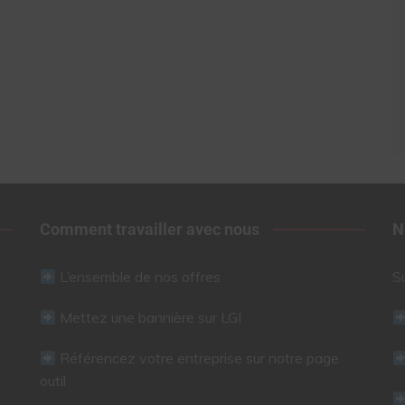
Comment travailler avec nous
N
L’ensemble de nos offres
S
Mettez une bannière sur LGI
Référencez votre entreprise sur notre page
outil