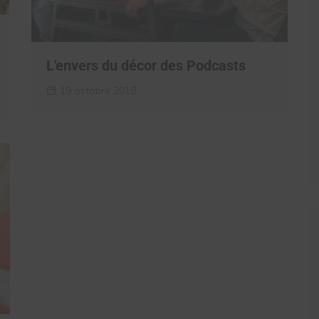
L'envers du décor des Podcasts
19 octobre 2018