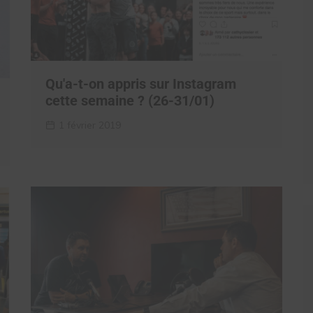
Qu'a-t-on appris sur Instagram
cette semaine ? (26-31/01)
1 février 2019