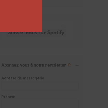
Abonnez-vous à notre newsletter
Adresse de messagerie
Prénom