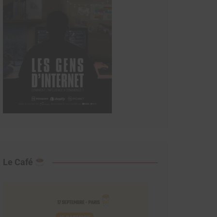
Le Café