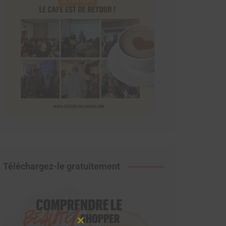
Téléchargez-le gratuitement