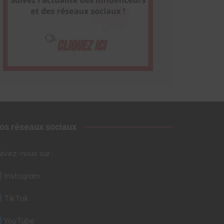
os réseaux sociaux
uivez-nous sur :
Instagram
TikTok
YouTube