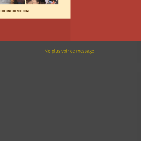
Ne plus voir ce message !