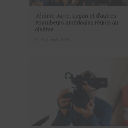
Jérôme Jarre, Logan et d'autres
Youtubeurs américains réunis au
cinéma
30 janvier 2019