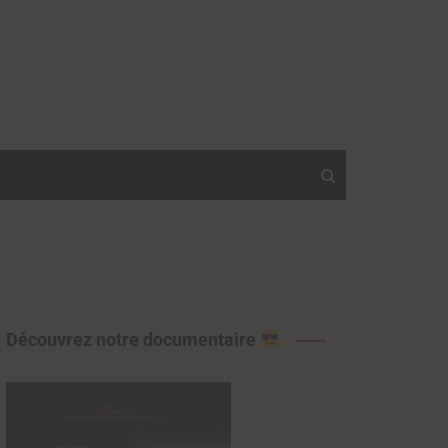
Découvrez notre documentaire