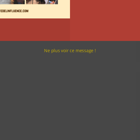
Ne plus voir ce message !