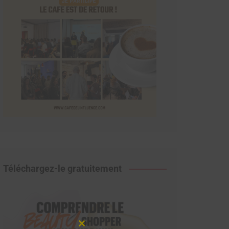
Téléchargez-le gratuitement