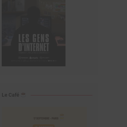
Le Café