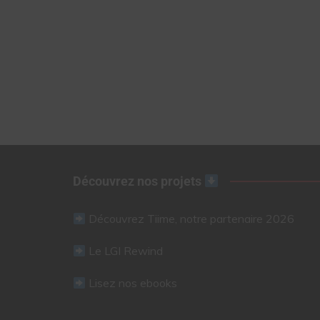
Découvrez nos projets
Découvrez Tiime, notre partenaire 2026
Le LGI Rewind
Lisez nos ebooks