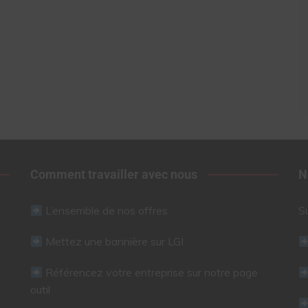
Comment travailler avec nous
N
L’ensemble de nos offres
S
Mettez une bannière sur LGI
Référencez votre entreprise sur notre page
outil