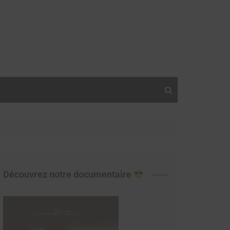
Découvrez notre documentaire