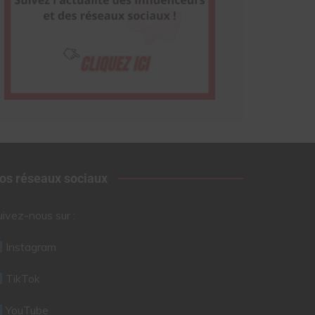
os réseaux sociaux
uivez-nous sur :
Instagram
TikTok
YouTube