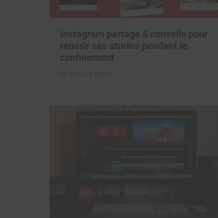
Instagram partage 6 conseils pour
réussir ses stories pendant le
confinement
28 avril 2020