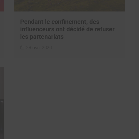
Pendant le confinement, des
influenceurs ont décidé de refuser
les partenariats
28 avril 2020