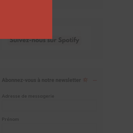
Abonnez-vous à notre newsletter
Adresse de messagerie
Prénom