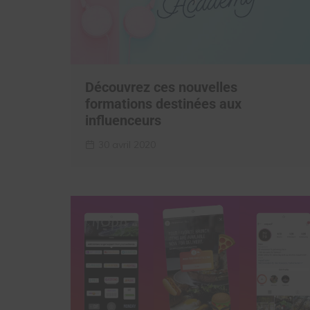
Découvrez ces nouvelles
formations destinées aux
influenceurs
30 avril 2020