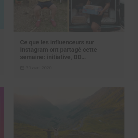
Ce que les influenceurs sur
Instagram ont partagé cette
semaine: initiative, BD…
30 avril 2020