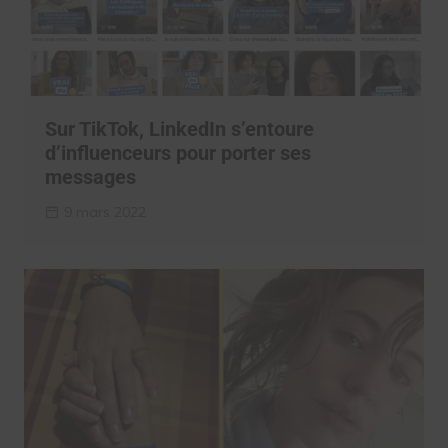
Sur TikTok, LinkedIn s’entoure
d’influenceurs pour porter ses
messages
9 mars 2022