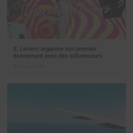
E. Leclerc organise son premier
événement avec des influenceurs
21 mars 2022