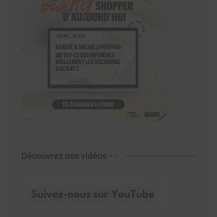
Découvrez nos vidéos