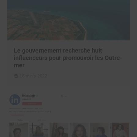
Le gouvernement recherche huit
influenceurs pour promouvoir les Outre-
mer
16 mars 2022