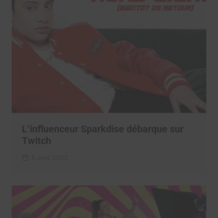
L’influenceur Sparkdise débarque sur
Twitch
5 avril 2022