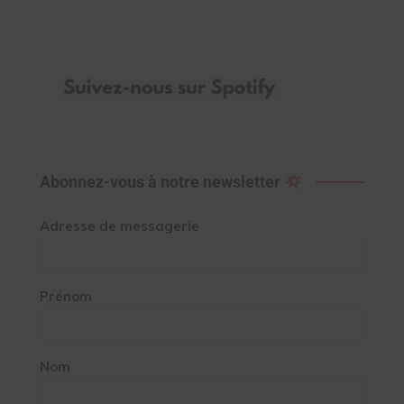
Abonnez-vous à notre newsletter
Adresse de messagerie
Prénom
Nom