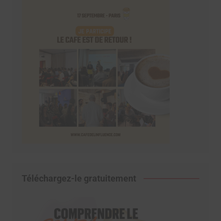
Téléchargez-le gratuitement