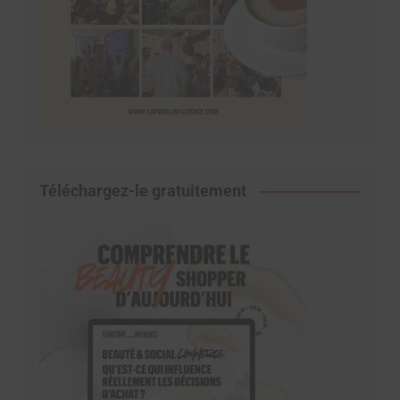
Téléchargez-le gratuitement