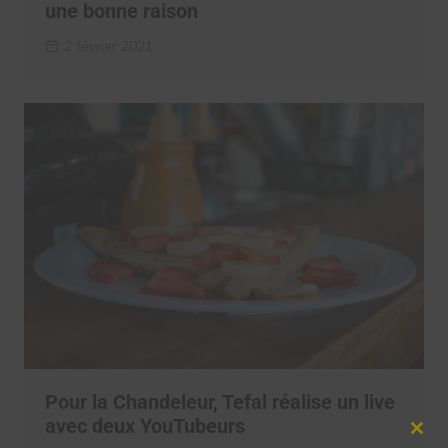
une bonne raison
2 février 2021
Pour la Chandeleur, Tefal réalise un live
avec deux YouTubeurs
Clos