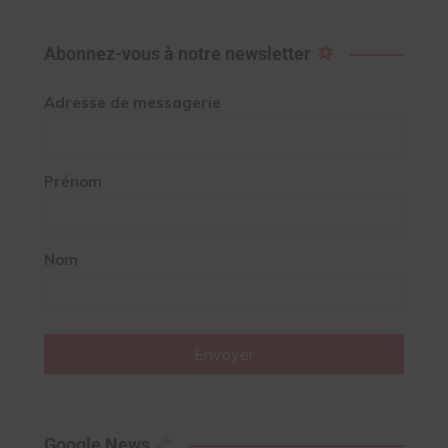
Abonnez-vous à notre newsletter
Adresse de messagerie
Prénom
Nom
Envoyer
Google News