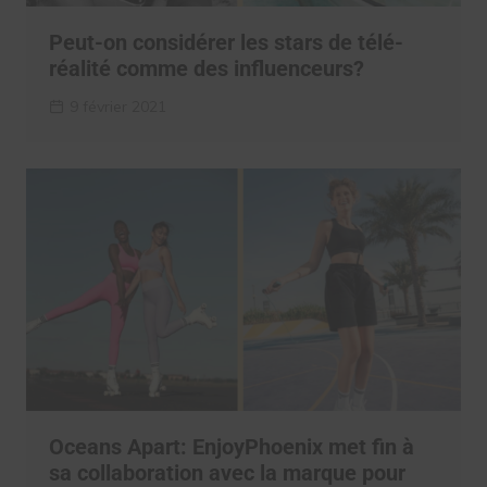
Peut-on considérer les stars de télé-
réalité comme des influenceurs?
9 février 2021
Oceans Apart: EnjoyPhoenix met fin à
sa collaboration avec la marque pour