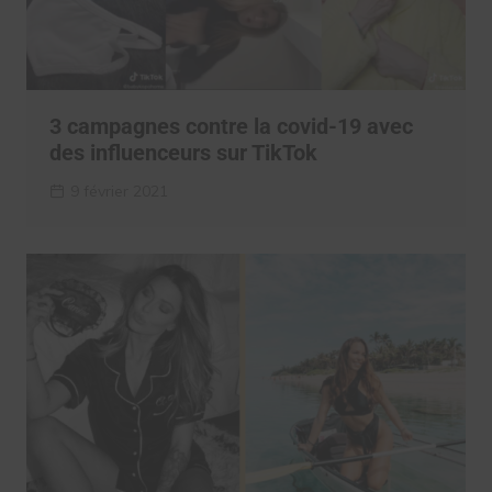
3 campagnes contre la covid-19 avec
des influenceurs sur TikTok
9 février 2021