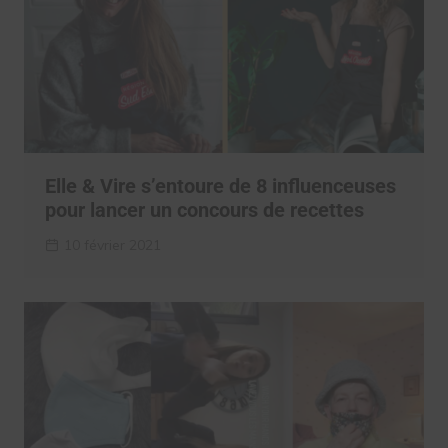
Elle & Vire s’entoure de 8 influenceuses
pour lancer un concours de recettes
10 février 2021