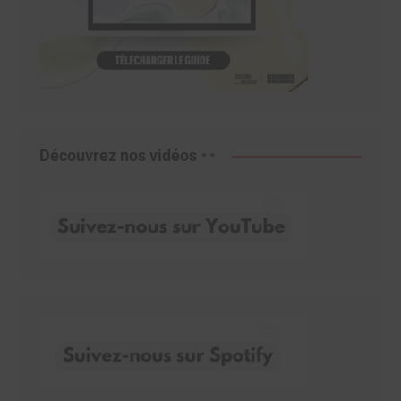
Découvrez nos vidéos