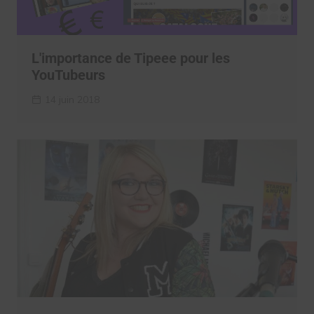
L'importance de Tipeee pour les
YouTubeurs
14 juin 2018