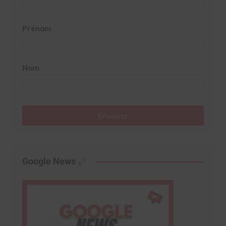
Prénom
Nom
Envoyer
Google News