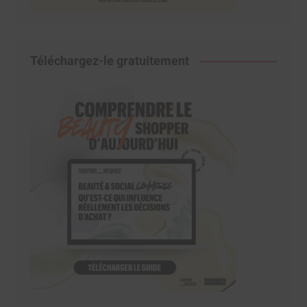
Téléchargez-le gratuitement