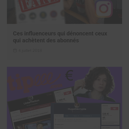
Ces influenceurs qui dénoncent ceux
qui achètent des abonnés
4 juillet 2018