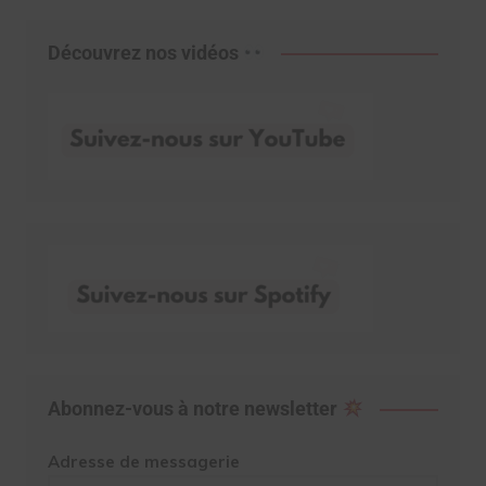
Découvrez nos vidéos
Abonnez-vous à notre newsletter
Adresse de messagerie