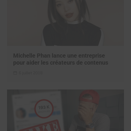
Michelle Phan lance une entreprise
pour aider les créateurs de contenus
6 juillet 2018