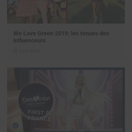
We Love Green 2019: les tenues des
influenceurs
3 juin 2019