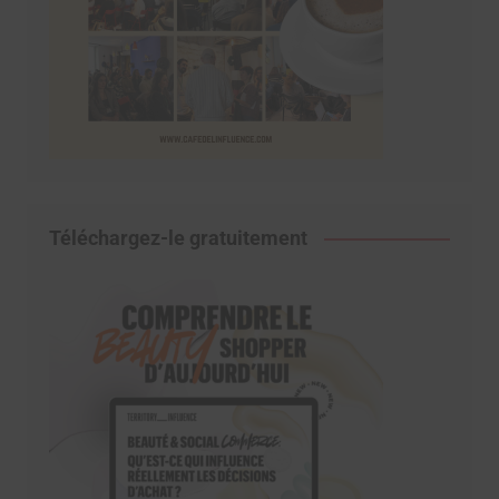
Téléchargez-le gratuitement