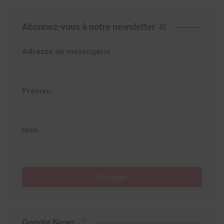
Abonnez-vous à notre newsletter
Adresse de messagerie
Prénom
Nom
Envoyer
Google News