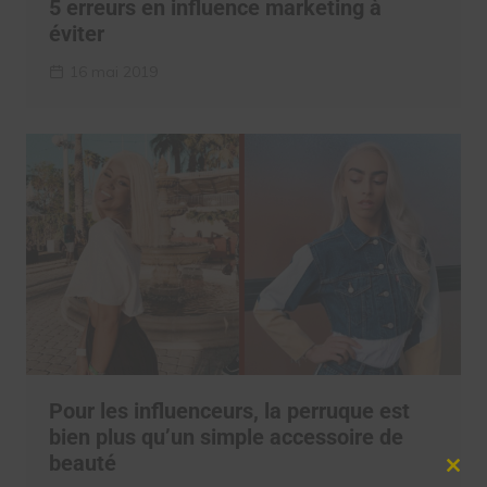
5 erreurs en influence marketing à
éviter
16 mai 2019
Pour les influenceurs, la perruque est
bien plus qu’un simple accessoire de
beauté
Clos