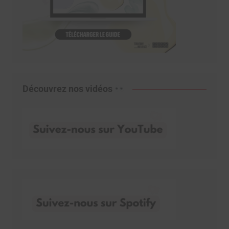
Découvrez nos vidéos