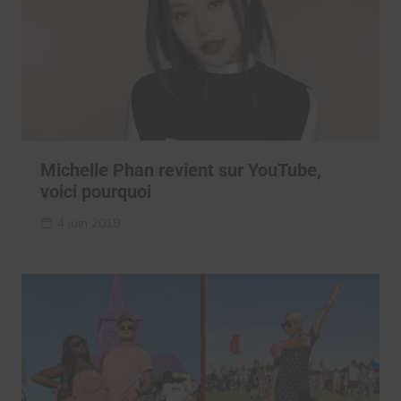
Michelle Phan revient sur YouTube,
voici pourquoi
4 juin 2019