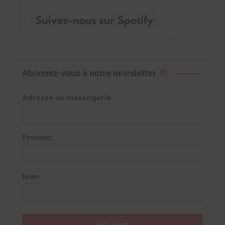
Abonnez-vous à notre newsletter
Adresse de messagerie
Prénom
Nom
Envoyer