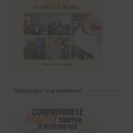
Téléchargez-le gratuitement