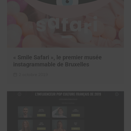
« Smile Safari », le premier musée
instagrammable de Bruxelles
2 octobre 2019