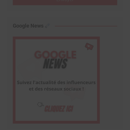
Google News