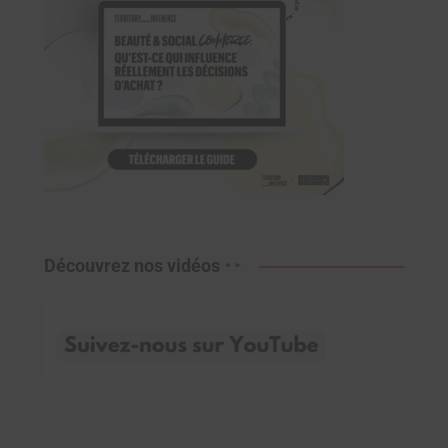
Découvrez nos vidéos