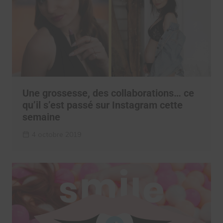
Une grossesse, des collaborations… ce
qu’il s’est passé sur Instagram cette
semaine
4 octobre 2019