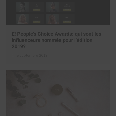
E! People’s Choice Awards: qui sont les
influenceurs nommés pour l’édition
2019?
5 septembre 2019