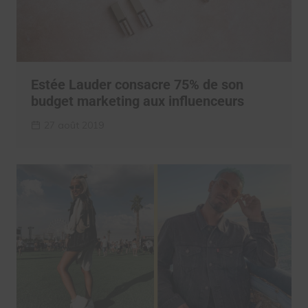
Estée Lauder consacre 75% de son
budget marketing aux influenceurs
27 août 2019