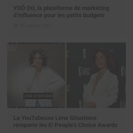
YOÔ DO, la plateforme de marketing
d’influence pour les petits budgets
24 octobre 2019
La YouTubeuse Léna Situations
remporte les E! People’s Choice Awards