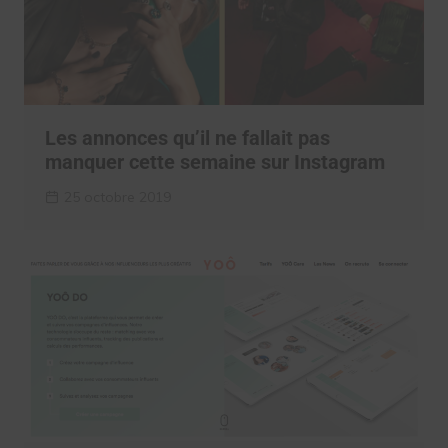
Les annonces qu’il ne fallait pas
manquer cette semaine sur Instagram
25 octobre 2019