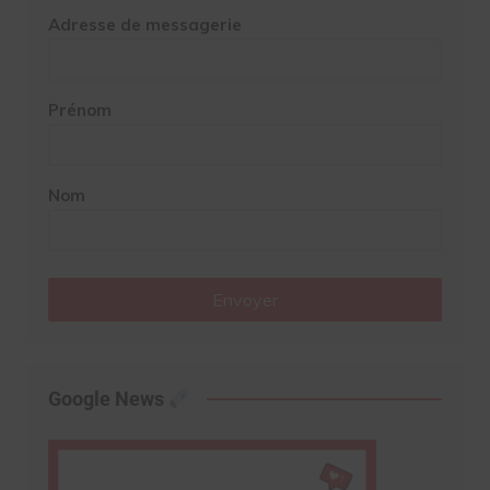
Adresse de messagerie
Prénom
Nom
Envoyer
Google News