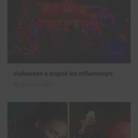
Halloween a inspiré les influenceurs
28 octobre 2019