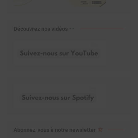
Découvrez nos vidéos
Abonnez-vous à notre newsletter