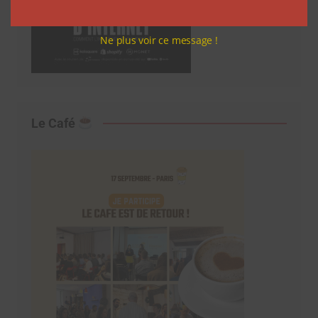
Ne plus voir ce message !
Le Café