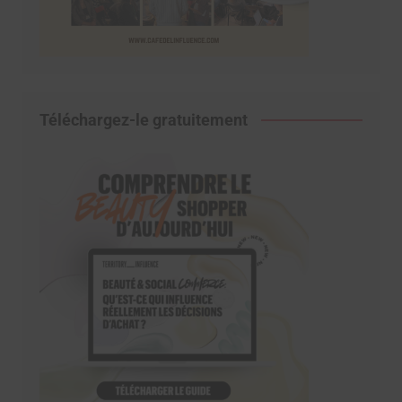
Téléchargez-le gratuitement