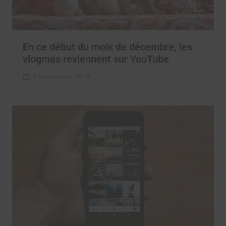
En ce début du mois de décembre, les
vlogmas reviennent sur YouTube
3 décembre 2019