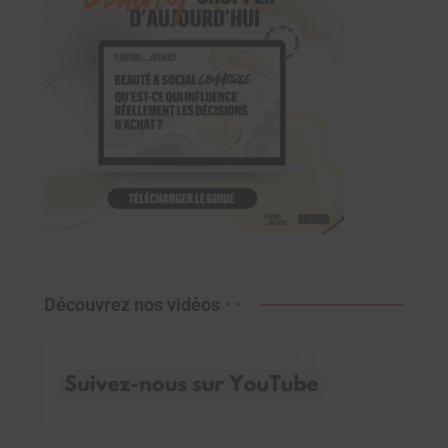
Découvrez nos vidéos