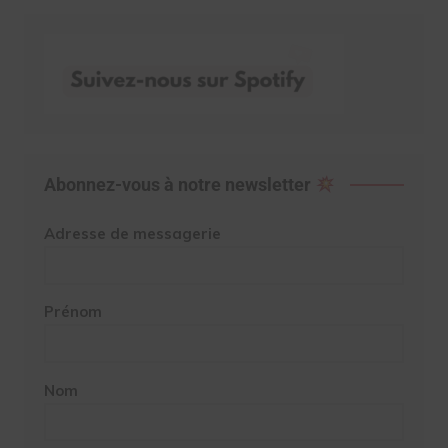
Abonnez-vous à notre newsletter
Adresse de messagerie
Prénom
Nom