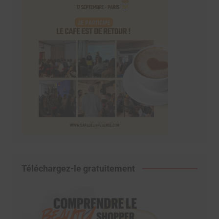
Téléchargez-le gratuitement