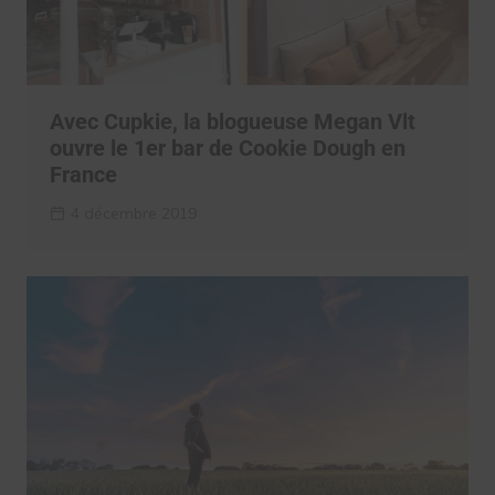
Avec Cupkie, la blogueuse Megan Vlt
ouvre le 1er bar de Cookie Dough en
France
4 décembre 2019