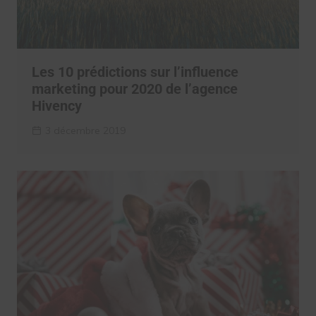
Les 10 prédictions sur l’influence
marketing pour 2020 de l’agence
Hivency
3 décembre 2019