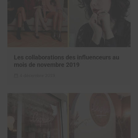
Les collaborations des influenceurs au
mois de novembre 2019
4 décembre 2019