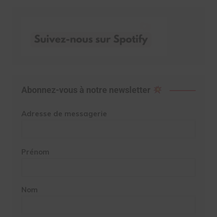
Abonnez-vous à notre newsletter
Adresse de messagerie
Prénom
Nom