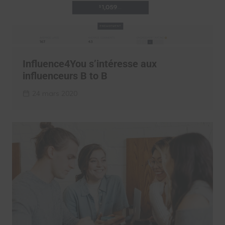
Influence4You s’intéresse aux
influenceurs B to B
24 mars 2020