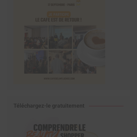
Téléchargez-le gratuitement