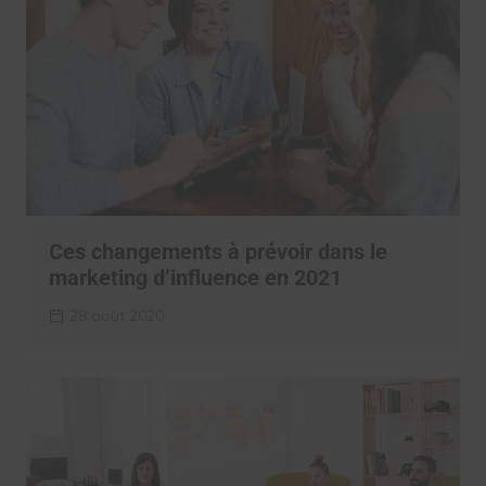
Ces changements à prévoir dans le
marketing d’influence en 2021
28 août 2020