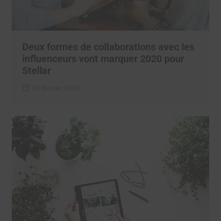
Deux formes de collaborations avec les
influenceurs vont marquer 2020 pour
Stellar
18 février 2020