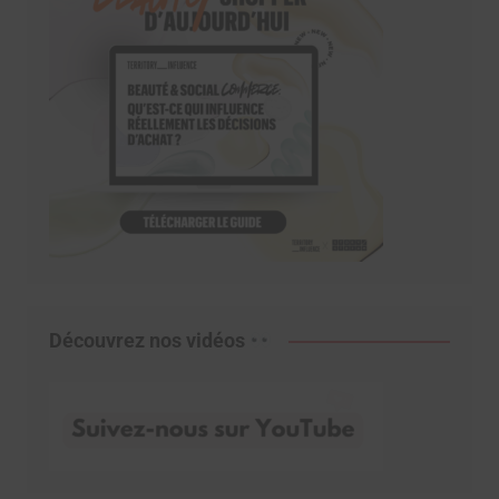
Découvrez nos vidéos