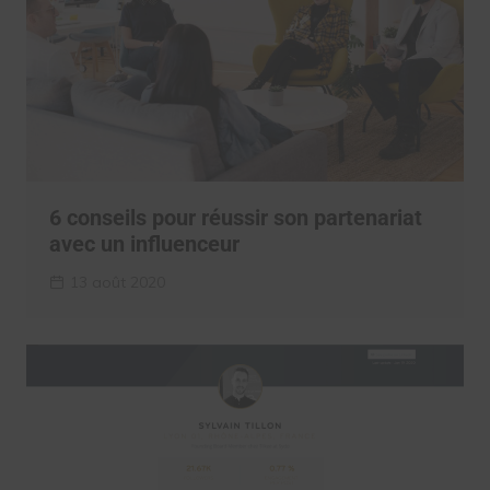
6 conseils pour réussir son partenariat
avec un influenceur
13 août 2020