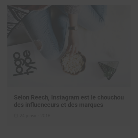
Selon Reech, Instagram est le chouchou
des influenceurs et des marques
24 janvier 2018