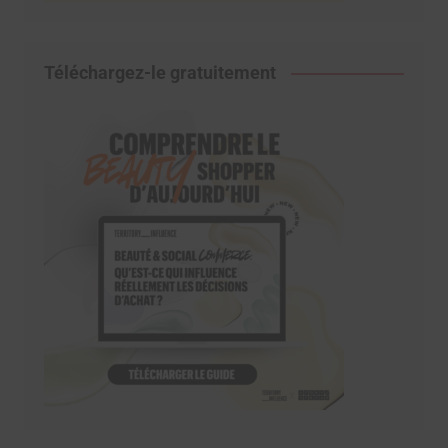
Téléchargez-le gratuitement