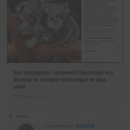
Sur Instagram, comment l'Australie est
devenu le compte touristique le plus
suivi
30 août 2018