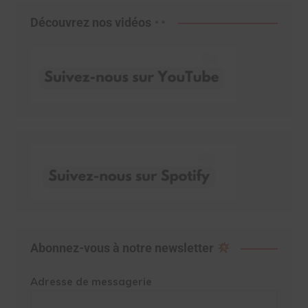
Découvrez nos vidéos
Abonnez-vous à notre newsletter
Adresse de messagerie