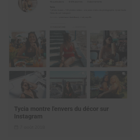
Tycia montre l'envers du décor sur
Instagram
7 août 2018