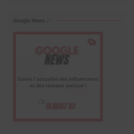
Google News