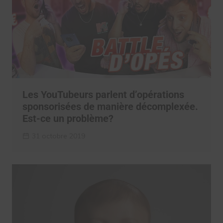
Les YouTubeurs parlent d’opérations
sponsorisées de manière décomplexée.
Est-ce un problème?
31 octobre 2019