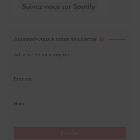
Abonnez-vous à notre newsletter
Adresse de messagerie
Prénom
Nom
Envoyer