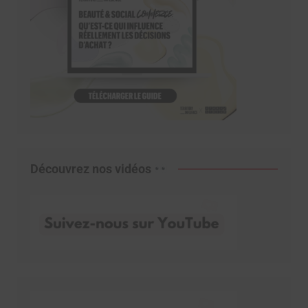
Découvrez nos vidéos