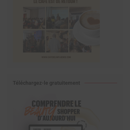
Téléchargez-le gratuitement