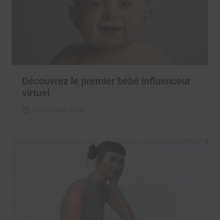
Découvrez le premier bébé influenceur
virtuel
14 octobre 2019