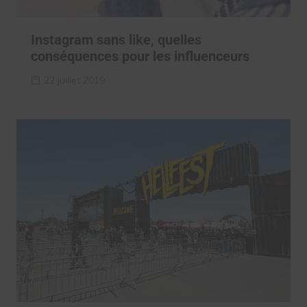
Instagram sans like, quelles
conséquences pour les influenceurs
22 juillet 2019