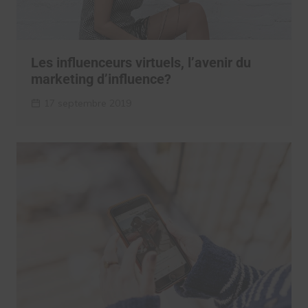
Les influenceurs virtuels, l’avenir du
marketing d’influence?
17 septembre 2019