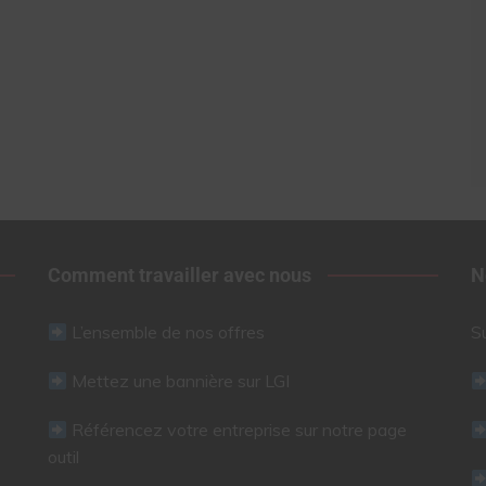
Comment travailler avec nous
N
L’ensemble de nos offres
S
Mettez une bannière sur LGI
Référencez votre entreprise sur notre page
outil