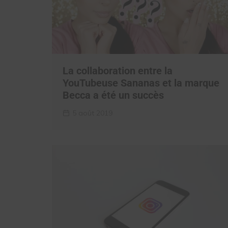
La collaboration entre la
YouTubeuse Sananas et la marque
Becca a été un succès
5 août 2019