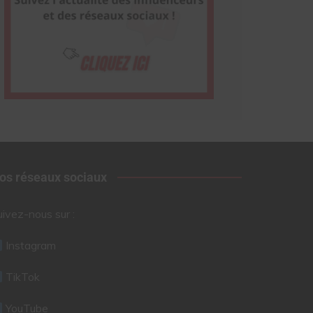
os réseaux sociaux
uivez-nous sur :
Instagram
TikTok
YouTube