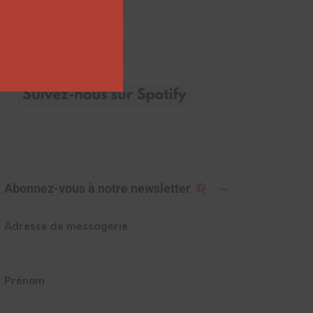
Abonnez-vous à notre newsletter
Adresse de messagerie
Prénom