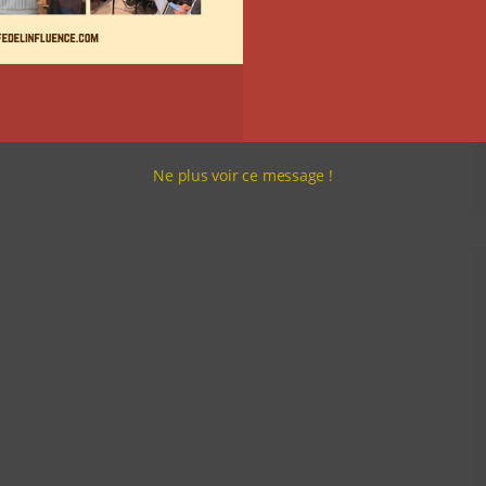
Ne plus voir ce message !