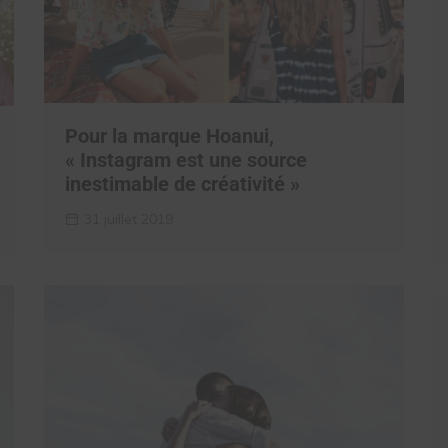
Pour la marque Hoanui,
« Instagram est une source
inestimable de créativité »
31 juillet 2019