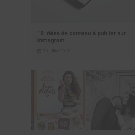
10 idées de contenu à publier sur
Instagram
30 juillet 2019