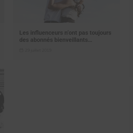
Les influenceurs n’ont pas toujours
des abonnés bienveillants…
29 juillet 2019