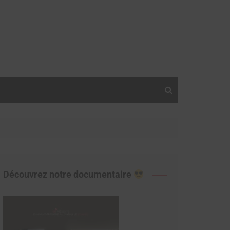
Découvrez notre documentaire