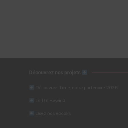
Découvrez nos projets
Découvrez Tiime, notre partenaire 2026
Le LGI Rewind
Lisez nos ebooks