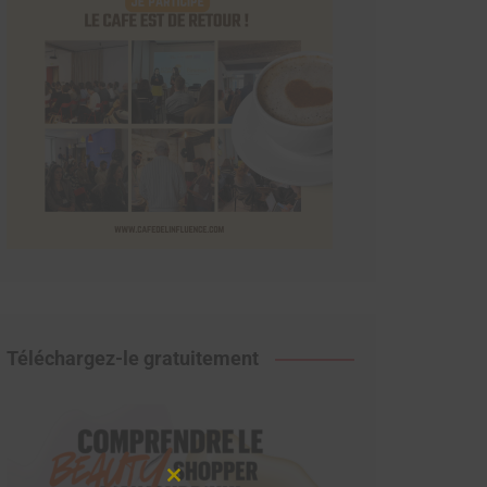
Téléchargez-le gratuitement