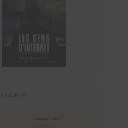
Le Café