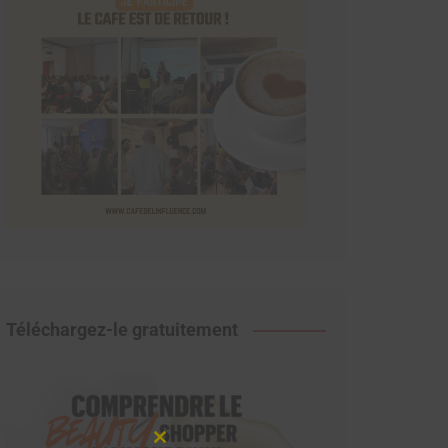
Téléchargez-le gratuitement