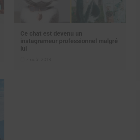
Ce chat est devenu un
instagrameur professionnel malgré
lui
7 août 2019