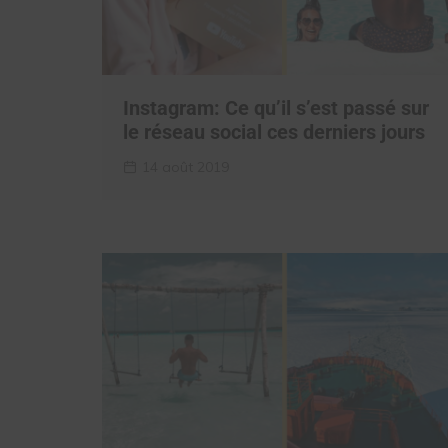
Instagram: Ce qu’il s’est passé sur
le réseau social ces derniers jours
14 août 2019