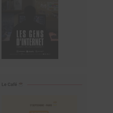
Le Café