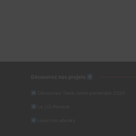
Découvrez nos projets
Découvrez Tiime, notre partenaire 2026
Le LGI Rewind
Lisez nos ebooks