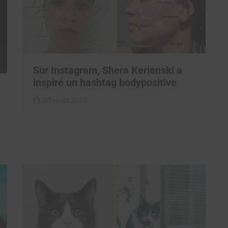
Sur Instagram, Shera Kerienski a
inspiré un hashtag bodypositive
20 août 2019