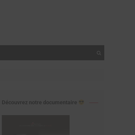
Découvrez notre documentaire