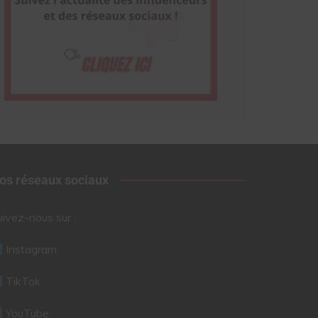
os réseaux sociaux
uivez-nous sur :
Instagram
TikTok
YouTube