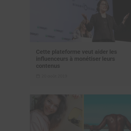
Cette plateforme veut aider les
influenceurs à monétiser leurs
contenus
20 août 2019