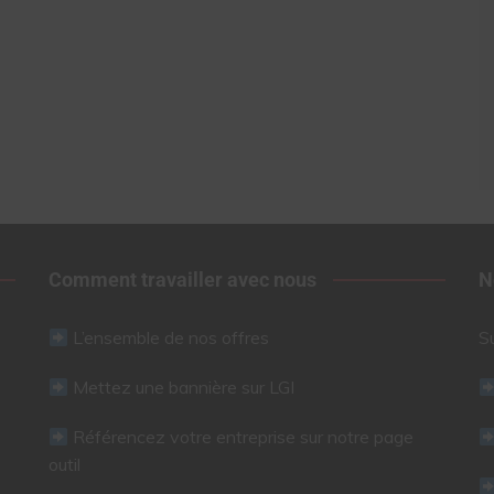
Comment travailler avec nous
N
L’ensemble de nos offres
S
Mettez une bannière sur LGI
Référencez votre entreprise sur notre page
outil