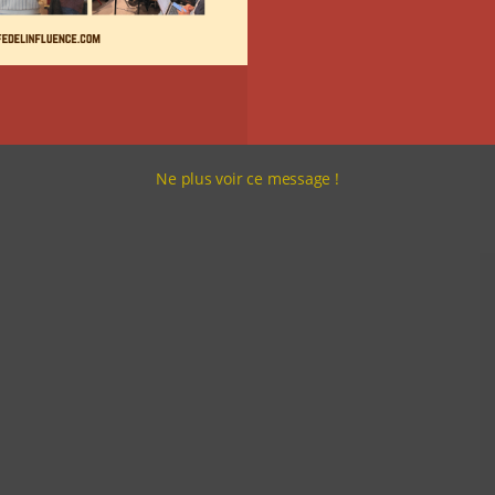
Ne plus voir ce message !