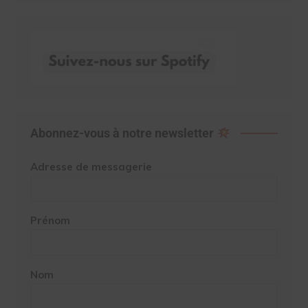
Abonnez-vous à notre newsletter
Adresse de messagerie
Prénom
Nom