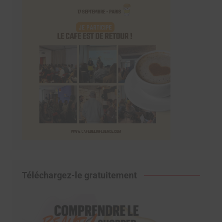
Téléchargez-le gratuitement