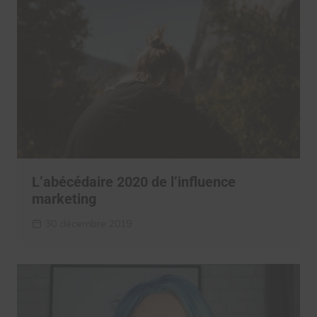
L’abécédaire 2020 de l’influence
marketing
30 décembre 2019