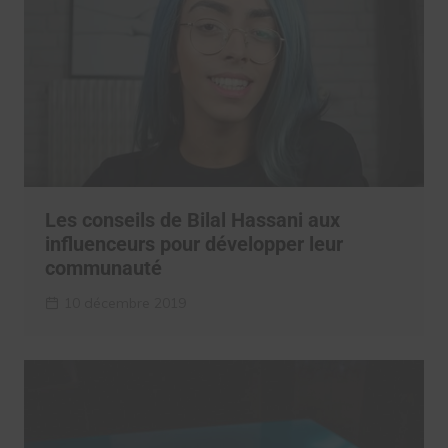
Les conseils de Bilal Hassani aux
influenceurs pour développer leur
communauté
10 décembre 2019