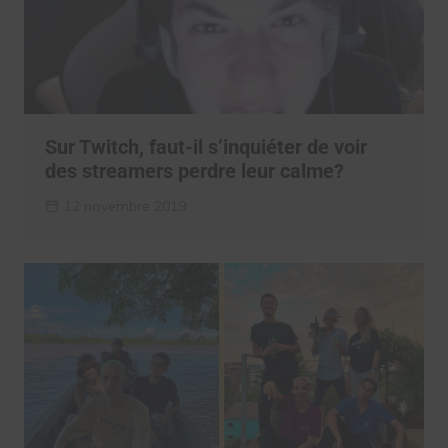
Sur Twitch, faut-il s’inquiéter de voir
des streamers perdre leur calme?
12 novembre 2019