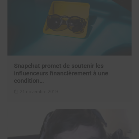
Snapchat promet de soutenir les
influenceurs financièrement à une
condition…
21 novembre 2019