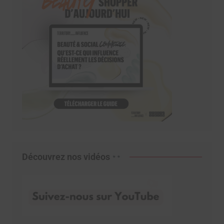
Découvrez nos vidéos