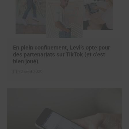
En plein confinement, Levi’s opte pour
des partenariats sur TikTok (et c’est
bien joué)
22 avril 2020