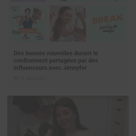
Des bonnes nouvelles durant le
confinement partagées par des
influenceurs avec Jennyfer
21 avril 2020