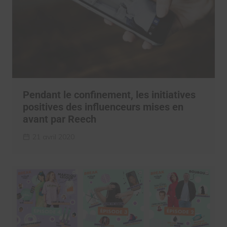
Pendant le confinement, les initiatives
positives des influenceurs mises en
avant par Reech
21 avril 2020