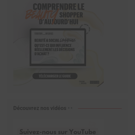
Découvrez nos vidéos