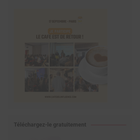
Téléchargez-le gratuitement