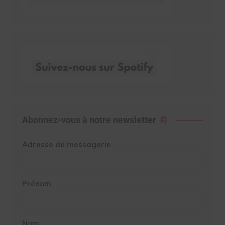
Abonnez-vous à notre newsletter
Adresse de messagerie
Prénom
Nom