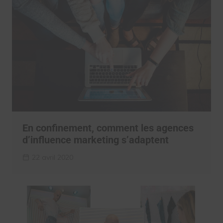
En confinement, comment les agences
d’influence marketing s’adaptent
22 avril 2020