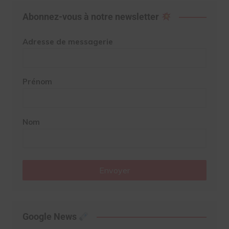
Abonnez-vous à notre newsletter
Adresse de messagerie
Prénom
Nom
Envoyer
Google News