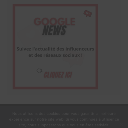
Nous utilisons des cookies pour vous garantir la meilleure
expérience sur notre site web. Si vous continuez à utiliser ce
1$s Cream Magazine
par
Themebeez
site, nous supposerons que vous en êtes satisfait.