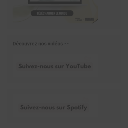
Découvrez nos vidéos