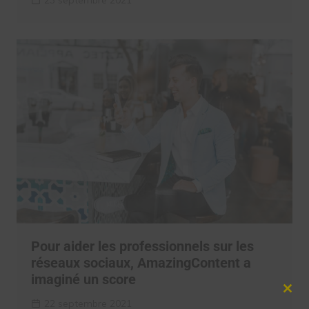
23 septembre 2021
Pour aider les professionnels sur les
réseaux sociaux, AmazingContent a
imaginé un score
Clos
22 septembre 2021
this