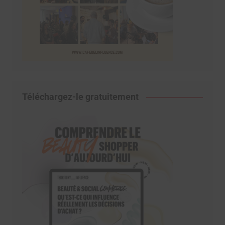
Téléchargez-le gratuitement