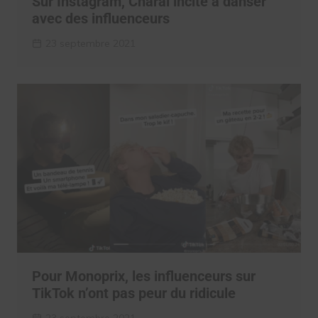
Sur Instagram, Charal incite à danser
avec des influenceurs
23 septembre 2021
Pour Monoprix, les influenceurs sur
TikTok n’ont pas peur du ridicule