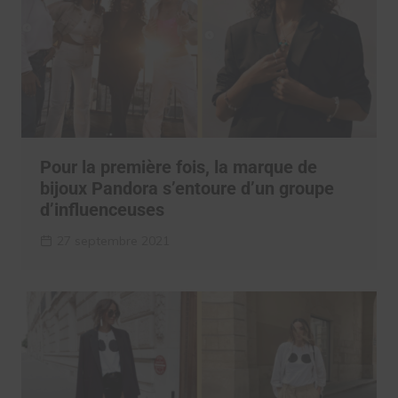
Pour la première fois, la marque de
bijoux Pandora s’entoure d’un groupe
d’influenceuses
27 septembre 2021