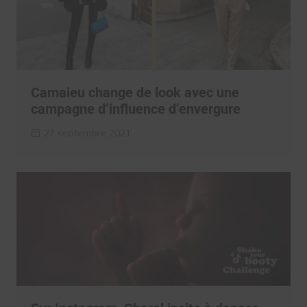
Camaieu change de look avec une
campagne d’influence d’envergure
27 septembre 2021