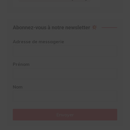
Abonnez-vous à notre newsletter
Adresse de messagerie
Prénom
Nom
Envoyer