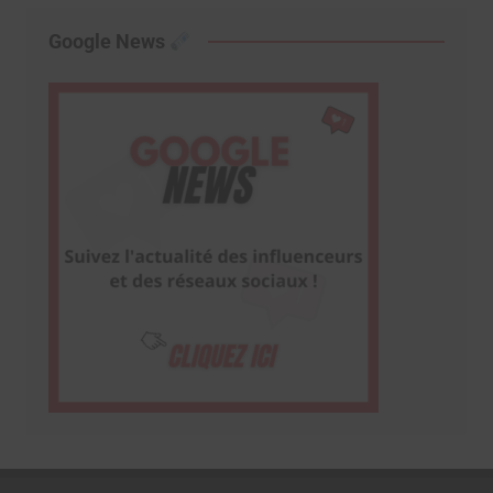
Google News