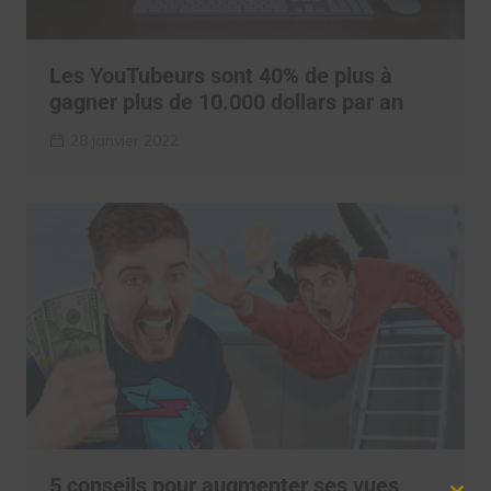
Les YouTubeurs sont 40% de plus à
gagner plus de 10.000 dollars par an
28 janvier 2022
5 conseils pour augmenter ses vues