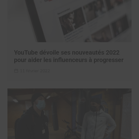
YouTube dévoile ses nouveautés 2022
pour aider les influenceurs à progresser
11 février 2022