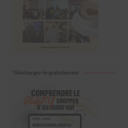
Téléchargez-le gratuitement