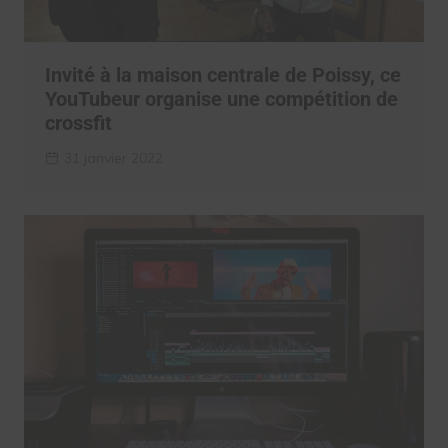
Invité à la maison centrale de Poissy, ce
YouTubeur organise une compétition de
crossfit
31 janvier 2022