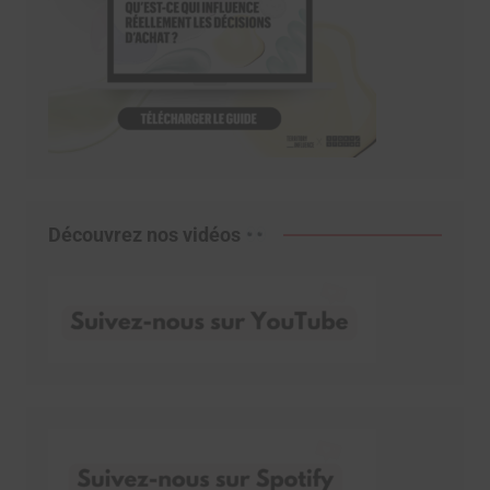
Découvrez nos vidéos