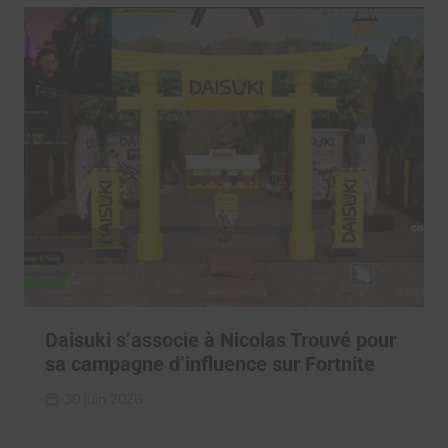
Daisuki s’associe à Nicolas Trouvé pour
sa campagne d’influence sur Fortnite
30 juin 2026