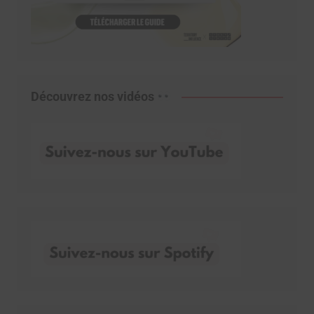
Découvrez nos vidéos