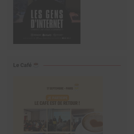
Le Café