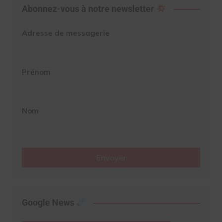
Abonnez-vous à notre newsletter
Adresse de messagerie
Prénom
Nom
Envoyer
Google News