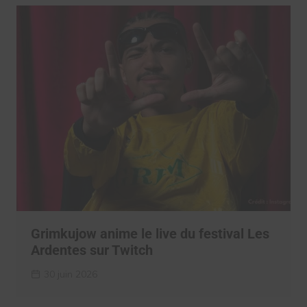
Grimkujow anime le live du festival Les
Ardentes sur Twitch
30 juin 2026