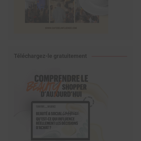
Téléchargez-le gratuitement