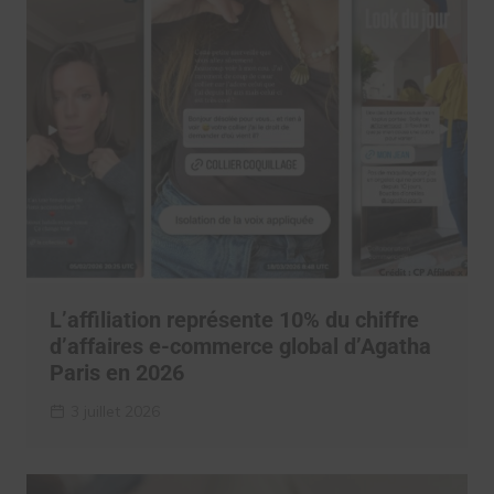
L’affiliation représente 10% du chiffre
d’affaires e-commerce global d’Agatha
Paris en 2026
3 juillet 2026