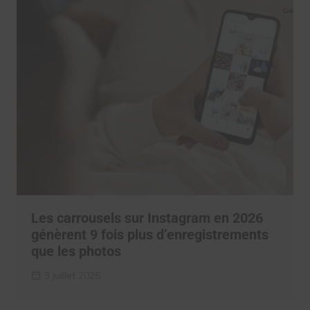
Les carrousels sur Instagram en 2026
génèrent 9 fois plus d’enregistrements
que les photos
3 juillet 2026