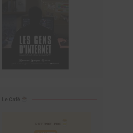
Le Café