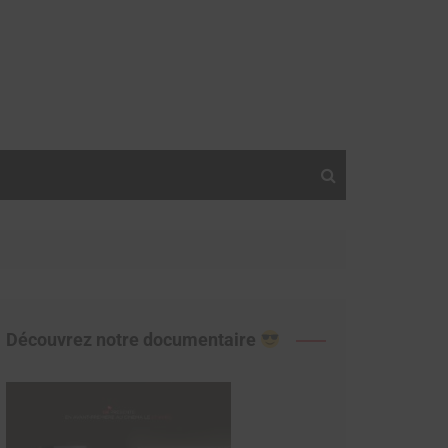
Découvrez notre documentaire