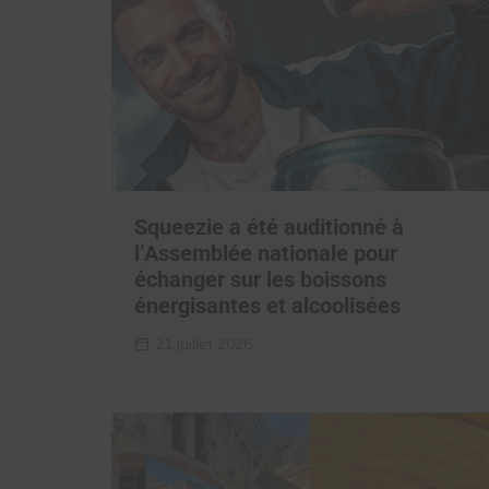
Squeezie a été auditionné à
l’Assemblée nationale pour
échanger sur les boissons
énergisantes et alcoolisées
21 juillet 2026