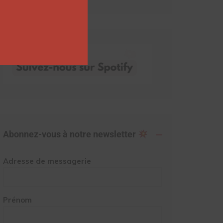
Abonnez-vous à notre newsletter
Adresse de messagerie
Prénom