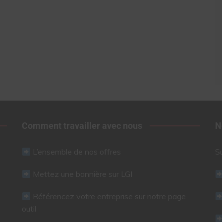
Comment travailler avec nous
N
L’ensemble de nos offres
S
Mettez une bannière sur LGI
Référencez votre entreprise sur notre page
outil