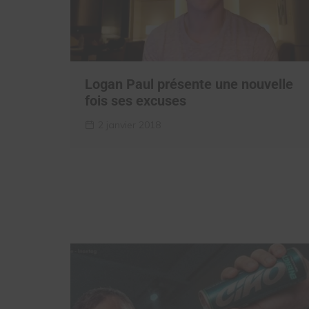
Logan Paul présente une nouvelle
fois ses excuses
2 janvier 2018