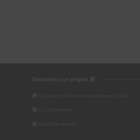
Découvrez nos projets
Découvrez Tiime, notre partenaire 2026
Le LGI Rewind
Lisez nos ebooks