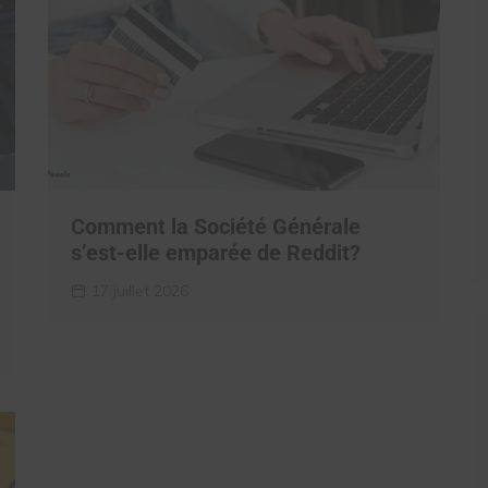
Comment la Société Générale
s’est-elle emparée de Reddit?
17 juillet 2026