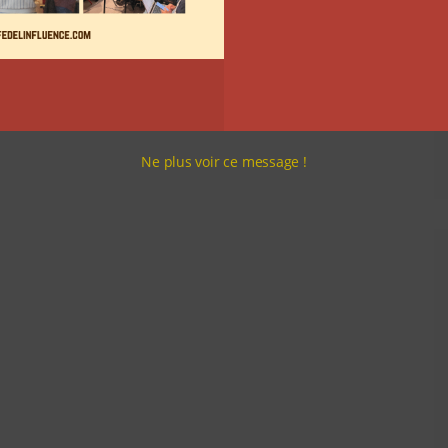
Ne plus voir ce message !