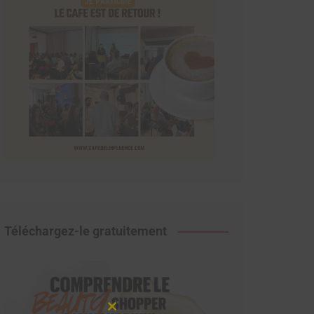
Téléchargez-le gratuitement