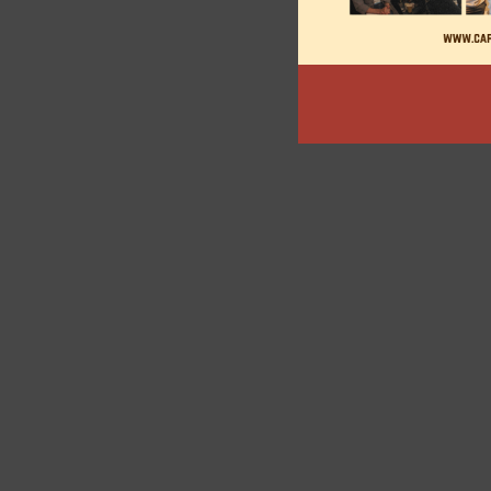
articles