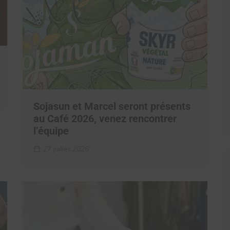
Sojasun et Marcel seront présents
au Café 2026, venez rencontrer
l’équipe
27 juillet 2026