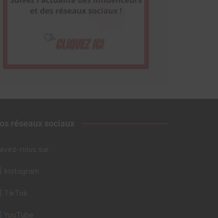
os réseaux sociaux
uivez-nous sur :
Instagram
TikTok
YouTube